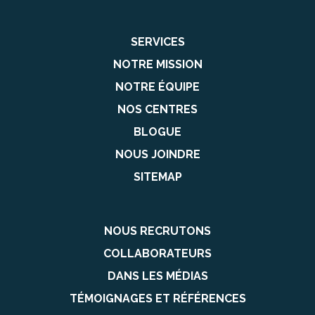
SERVICES
NOTRE MISSION
NOTRE ÉQUIPE
NOS CENTRES
BLOGUE
NOUS JOINDRE
SITEMAP
NOUS RECRUTONS
COLLABORATEURS
DANS LES MÉDIAS
TÉMOIGNAGES ET RÉFÉRENCES