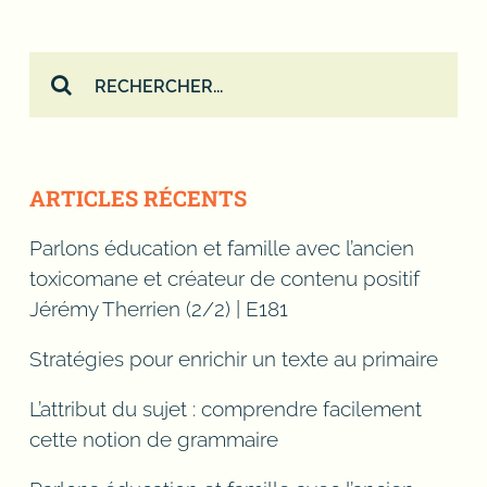
Rechercher:
ARTICLES RÉCENTS
Parlons éducation et famille avec l’ancien
toxicomane et créateur de contenu positif
Jérémy Therrien (2/2) | E181
Stratégies pour enrichir un texte au primaire
L’attribut du sujet : comprendre facilement
cette notion de grammaire