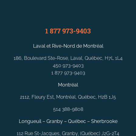
1 877 973-9403
Laval et Rive-Nord de Montréal
186, Boulevard Ste-Rose, Laval, Québec, H7L 1L4
450 973-9403
1 877 973-9403
Montréal
2112, Fleury Est, Montréal, Québec, H2B 1J5
514 388-9808
Longueuil – Granby – Québec – Sherbrooke
112 Rue St-Jacques, Granby, (Québec) J2G-2T4