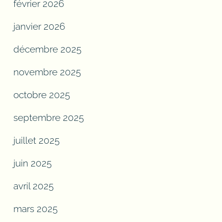
février 2026
janvier 2026
décembre 2025
novembre 2025
octobre 2025
septembre 2025
juillet 2025
juin 2025
avril 2025
mars 2025