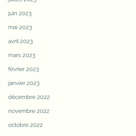
juin 2023
mai 2023
avril 2023
mars 2023
février 2023
janvier 2023
décembre 2022
novembre 2022
octobre 2022