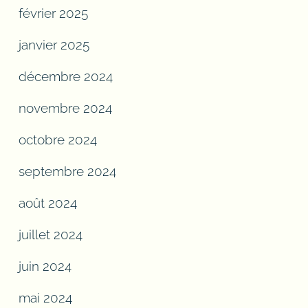
février 2025
janvier 2025
décembre 2024
novembre 2024
octobre 2024
septembre 2024
août 2024
juillet 2024
juin 2024
mai 2024