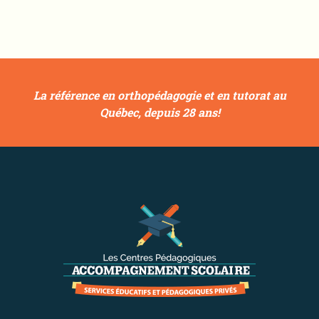
La référence en orthopédagogie et en tutorat au
Québec, depuis 28 ans!