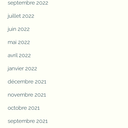
septembre 2022
juillet 2022
juin 2022
mai 2022
avril 2022
janvier 2022
décembre 2021
novembre 2021
octobre 2021
septembre 2021