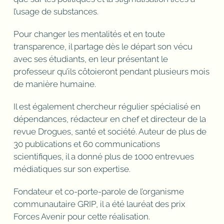
l’usage de substances.
Pour changer les mentalités et en toute
transparence, il partage dès le départ son vécu
avec ses étudiants, en leur présentant le
professeur qu’ils côtoieront pendant plusieurs mois
de manière humaine.
Il est également chercheur régulier spécialisé en
dépendances, rédacteur en chef et directeur de la
revue Drogues, santé et société. Auteur de plus de
30 publications et 60 communications
scientifiques, il a donné plus de 1000 entrevues
médiatiques sur son expertise.
Fondateur et co-porte-parole de l’organisme
communautaire GRIP, il a été lauréat des prix
Forces Avenir pour cette réalisation.