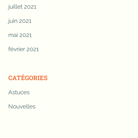
juillet 2021
juin 2021
mai 2021
février 2021
CATÉGORIES
Astuces
Nouvelles