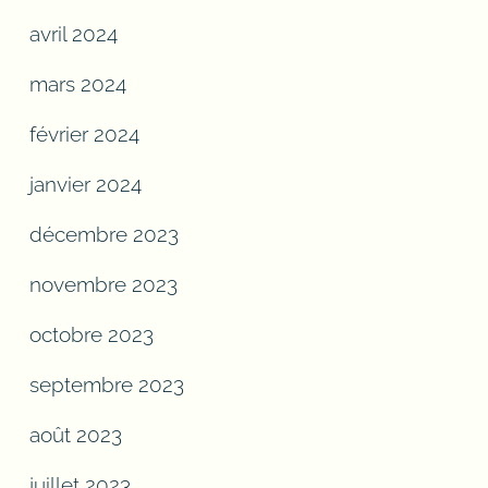
avril 2024
mars 2024
février 2024
janvier 2024
décembre 2023
novembre 2023
octobre 2023
septembre 2023
août 2023
juillet 2023