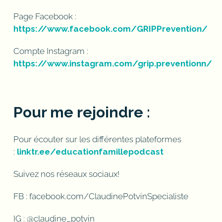
Page Facebook :
https://www.facebook.com/GRIPPrevention/
Compte Instagram :
https://www.instagram.com/grip.preventionn/
Pour me rejoindre :
Pour écouter sur les différentes plateformes
:
linktr.ee/educationfamillepodcast
Suivez nos réseaux sociaux!
FB : facebook.com/ClaudinePotvinSpecialiste
IG : @claudine_potvin