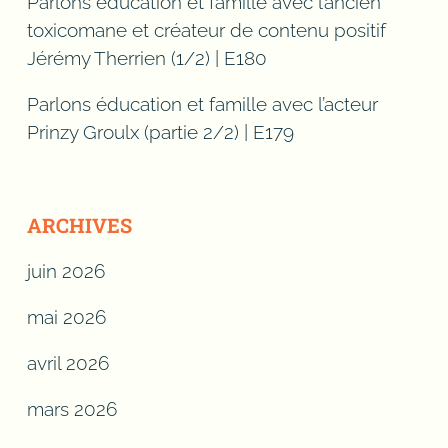
Parlons éducation et famille avec l’ancien
toxicomane et créateur de contenu positif
Jérémy Therrien (1/2) | E180
Parlons éducation et famille avec l’acteur
Prinzy Groulx (partie 2/2) | E179
ARCHIVES
juin 2026
mai 2026
avril 2026
mars 2026