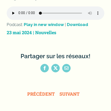
Podcast:
Play in new window
|
Download
23 mai 2024
|
Nouvelles
Partager sur les réseaux!
Facebook
X
Email
PRÉCÉDENT
SUIVANT