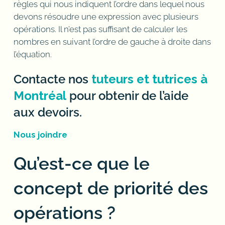
règles qui nous indiquent l’ordre dans lequel nous
devons résoudre une expression avec plusieurs
opérations. Il n’est pas suffisant de calculer les
nombres en suivant l’ordre de gauche à droite dans
l’équation.
Contacte nos
tuteurs et tutrices à
Montréal
pour obtenir de l’aide
aux devoirs.
Nous joindre
Qu’est-ce que le
concept de priorité des
opérations ?