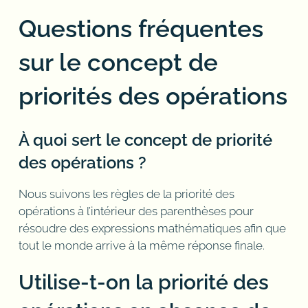
Questions fréquentes
sur le concept de
priorités des opérations
À quoi sert le concept de priorité
des opérations ?
Nous suivons les règles de la priorité des
opérations à l’intérieur des parenthèses pour
résoudre des expressions mathématiques afin que
tout le monde arrive à la même réponse finale.
Utilise-t-on la priorité des