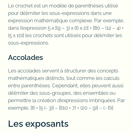
Le crochet est un modèle de parenthèses utilisé
pour délimiter les sous-expressions dans une
expression mathématique complexe. Par exemple,
dans l’expression 5 x [(9 – 3) x (6 x 2)] + [80 – (12 – 4) +
(5 x 10)] les crochets sont utilisés pour délimiter les
sous-expressions.
Accolades
Les accolades servent à structurer des concepts
mathématiques distincts, tout comme les calculs
entre parenthèses. Cependant, elles peuvent aussi
délimiter des sous-groupes, des ensembles ou
permettre la création d’expressions imbriquées. Par
exemple, [8 + [5 (- 3)] – [{(10 + 7) + (20 – 9)} – (- 6)].
Les exposants