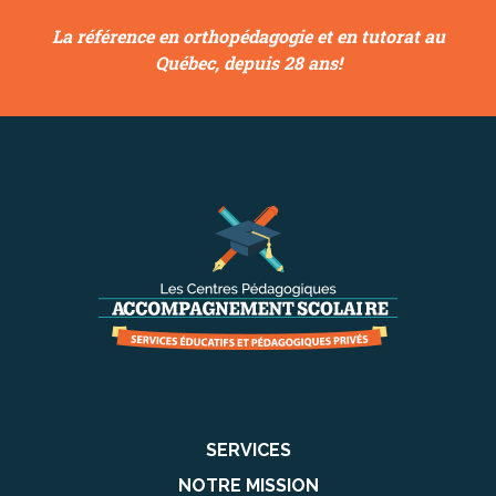
La référence en orthopédagogie et en tutorat au
Québec, depuis 28 ans!
SERVICES
NOTRE MISSION