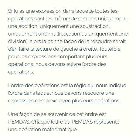
Si tu as une expression dans laquelle toutes les
opérations sont les mêmes (exemple : uniquement
une addition, uniquement une soustraction,
uniquement une multiplication ou uniquement une
division), alors la bonne façon de la résoudre serait
d’en faire la lecture de gauche à droite. Toutefois,
pour les expressions comportant plusieurs
opérations, nous devons suivre l’ordre des
opérations.
L’ordre des opérations est la règle qui nous indique
l’ordre dans lequel nous devons résoudre une
expression complexe avec plusieurs opérations.
Une façon de se souvenir de cet ordre est
PEMDAS. Chaque lettre du PEMDAS représente
une opération mathématique.