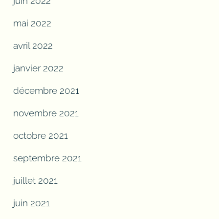
juin 2022
mai 2022
avril 2022
janvier 2022
décembre 2021
novembre 2021
octobre 2021
septembre 2021
juillet 2021
juin 2021