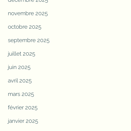
novembre 2025
octobre 2025
septembre 2025
juillet 2025
juin 2025
avril 2025
mars 2025
février 2025
janvier 2025