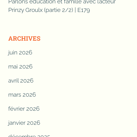
Parlons éducation et famille avec l’acteur
Prinzy Groulx (partie 2/2) | E179
ARCHIVES
juin 2026
mai 2026
avril 2026
mars 2026
février 2026
janvier 2026
décembre 2025