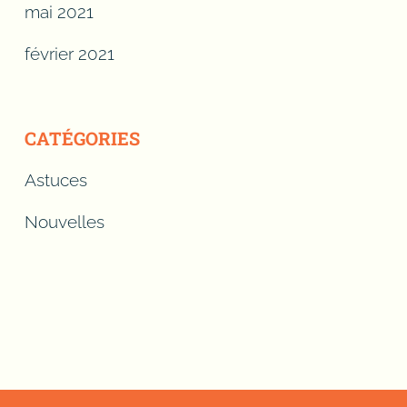
mai 2021
février 2021
CATÉGORIES
Astuces
Nouvelles