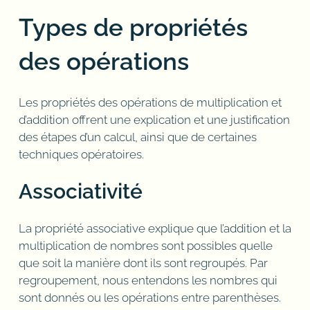
Types de propriétés
des opérations
Les propriétés des opérations de multiplication et
d’addition offrent une explication et une justification
des étapes d’un calcul, ainsi que de certaines
techniques opératoires.
Associativité
La propriété associative explique que l’addition et la
multiplication de nombres sont possibles quelle
que soit la manière dont ils sont regroupés. Par
regroupement, nous entendons les nombres qui
sont donnés ou les opérations entre parenthèses.