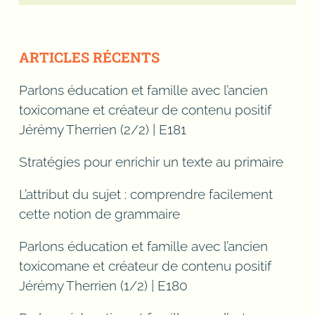
ARTICLES RÉCENTS
Parlons éducation et famille avec l’ancien
toxicomane et créateur de contenu positif
Jérémy Therrien (2/2) | E181
Stratégies pour enrichir un texte au primaire
L’attribut du sujet : comprendre facilement
cette notion de grammaire
Parlons éducation et famille avec l’ancien
toxicomane et créateur de contenu positif
Jérémy Therrien (1/2) | E180