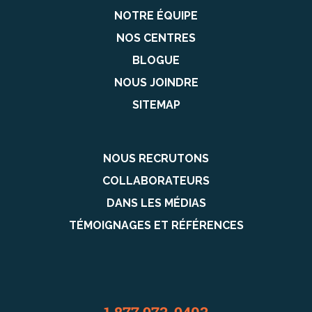
NOTRE ÉQUIPE
NOS CENTRES
BLOGUE
NOUS JOINDRE
SITEMAP
NOUS RECRUTONS
COLLABORATEURS
DANS LES MÉDIAS
TÉMOIGNAGES ET RÉFÉRENCES