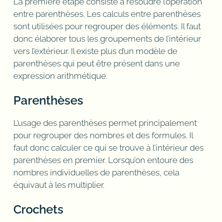
La première étape consiste à résoudre l’opération
entre parenthèses. Les calculs entre parenthèses
sont utilisées pour regrouper des éléments. Il faut
donc élaborer tous les groupements de l’intérieur
vers l’extérieur. Il existe plus d’un modèle de
parenthèses qui peut être présent dans une
expression arithmétique.
Parenthèses
L’usage des parenthèses permet principalement
pour regrouper des nombres et des formules. Il
faut donc calculer ce qui se trouve à l’intérieur des
parenthèses en premier. Lorsqu’on entoure des
nombres individuelles de parenthèses, cela
équivaut à les multiplier.
Crochets