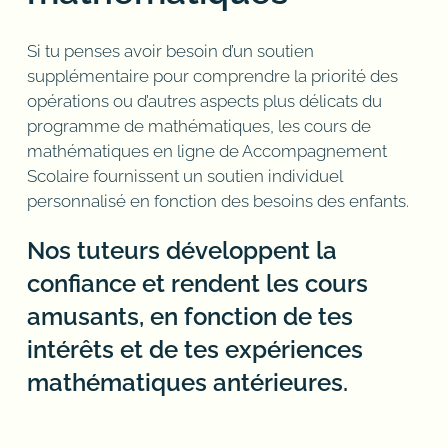
Si tu penses avoir besoin d’un soutien
supplémentaire pour comprendre la priorité des
opérations ou d’autres aspects plus délicats du
programme de mathématiques, les cours de
mathématiques en ligne de Accompagnement
Scolaire fournissent un soutien individuel
personnalisé en fonction des besoins des enfants.
Nos tuteurs développent la
confiance et rendent les cours
amusants, en fonction de tes
intérêts et de tes expériences
mathématiques antérieures.