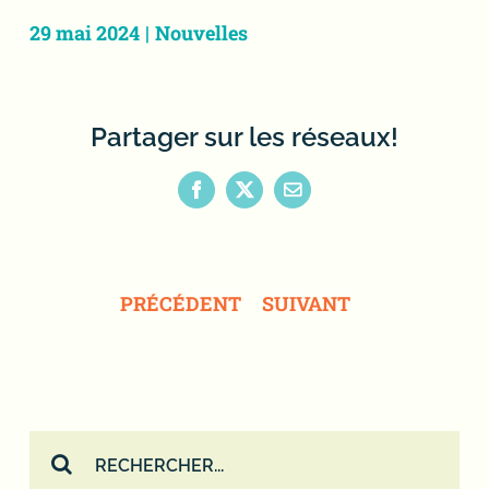
29 mai 2024
|
Nouvelles
Partager sur les réseaux!
Facebook
X
Email
PRÉCÉDENT
SUIVANT
Rechercher: