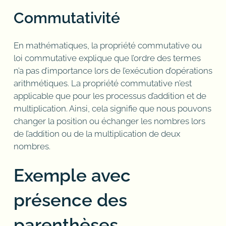
Commutativité
En mathématiques, la propriété commutative ou
loi commutative explique que l’ordre des termes
n’a pas d’importance lors de l’exécution d’opérations
arithmétiques. La propriété commutative n’est
applicable que pour les processus d’addition et de
multiplication. Ainsi, cela signifie que nous pouvons
changer la position ou échanger les nombres lors
de l’addition ou de la multiplication de deux
nombres.
Exemple avec
présence des
parenthèses