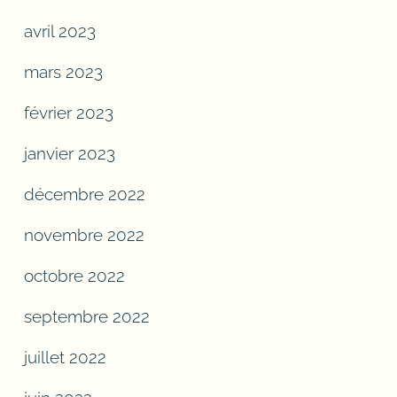
avril 2023
mars 2023
février 2023
janvier 2023
décembre 2022
novembre 2022
octobre 2022
septembre 2022
juillet 2022