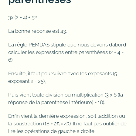
3x (2 + 4) + 52
La bonne réponse est 43.
La règle PEMDAS stipule que nous devons d’abord
calculer les expressions entre parenthèses (2 + 4 =
6).
Ensuite, il faut poursuivre avec les exposants (5
exposant 2 = 25),
Puis vient toute division ou multiplication (3 x 6 (la
réponse de la parenthèse intérieure) = 18).
Enfin vient la dernière expression, soit l’addition ou
la soustraction (18 + 25 = 43). Il ne faut pas oublier de
lire les opérations de gauche à droite.