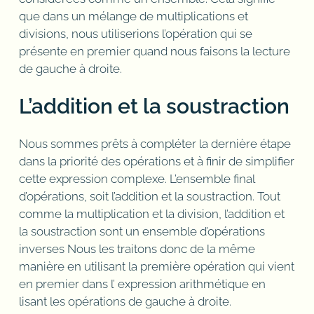
que dans un mélange de multiplications et
divisions, nous utiliserions l’opération qui se
présente en premier quand nous faisons la lecture
de gauche à droite.
L’addition et la soustraction
Nous sommes prêts à compléter la dernière étape
dans la priorité des opérations et à finir de simplifier
cette expression complexe. L’ensemble final
d’opérations, soit l’addition et la soustraction. Tout
comme la multiplication et la division, l’addition et
la soustraction sont un ensemble d’opérations
inverses Nous les traitons donc de la même
manière en utilisant la première opération qui vient
en premier dans l’ expression arithmétique en
lisant les opérations de gauche à droite.