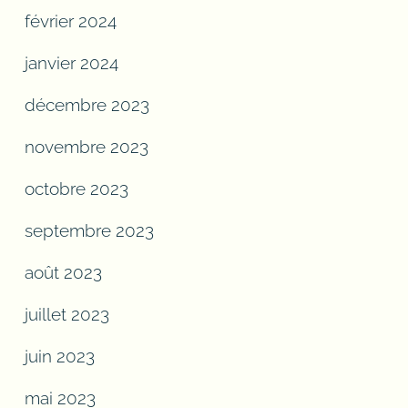
février 2024
janvier 2024
décembre 2023
novembre 2023
octobre 2023
septembre 2023
août 2023
juillet 2023
juin 2023
mai 2023