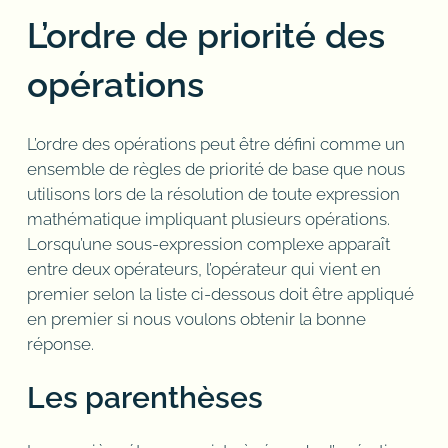
L’ordre de priorité des
opérations
L’ordre des opérations peut être défini comme un
ensemble de règles de priorité de base que nous
utilisons lors de la résolution de toute expression
mathématique impliquant plusieurs opérations.
Lorsqu’une sous-expression complexe apparaît
entre deux opérateurs, l’opérateur qui vient en
premier selon la liste ci-dessous doit être appliqué
en premier si nous voulons obtenir la bonne
réponse.
Les parenthèses