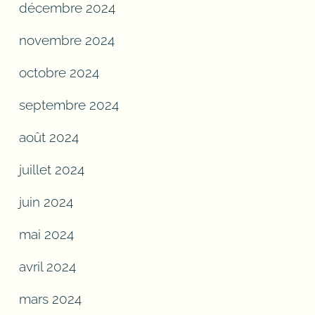
décembre 2024
novembre 2024
octobre 2024
septembre 2024
août 2024
juillet 2024
juin 2024
mai 2024
avril 2024
mars 2024