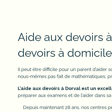
Aide aux devoirs à
devoirs à domicile
Il peut être difficile pour un parent d’aide
nous-mêmes pas fait de mathématiques, prat
L’aide aux devoirs à Dorval est un exce
préparer aux examens et de l’aider dans sa
Depuis maintenant 28 ans, nos centres pé