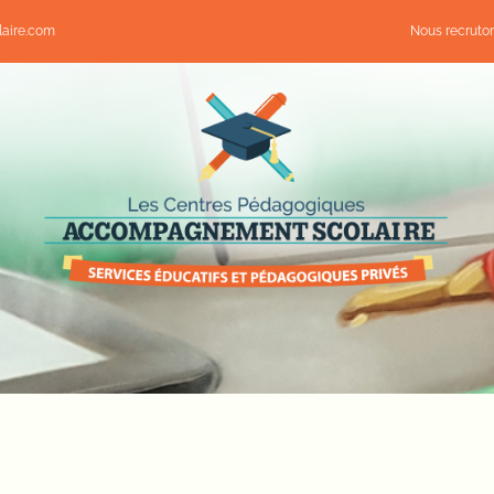
aire.com
Nous recruto