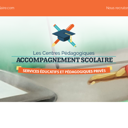
aire.com
Nous recruto