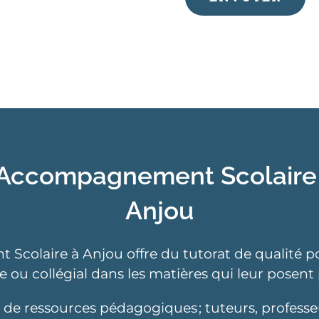
 Accompagnement Scolaire : 
Anjou
colaire à Anjou offre du tutorat de qualité pou
e ou collégial dans les matières qui leur posent
e de ressources pédagogiques ; tuteurs, profess