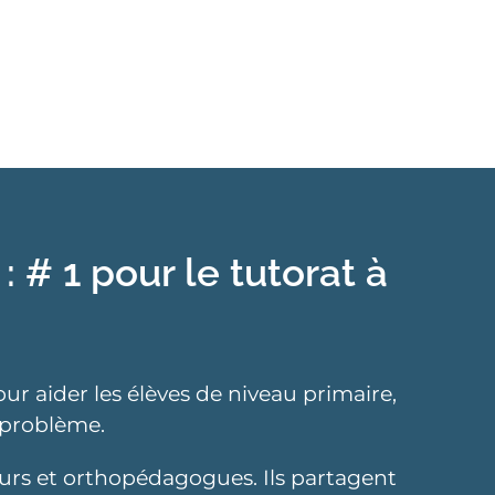
# 1 pour le tutorat à
r aider les élèves de niveau primaire,
 problème.
eurs et orthopédagogues. Ils partagent