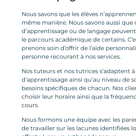
Nous savons que les élèves n’apprennen
même manière. Nous savons aussi que c
d’apprentissage ou de langage peuvent 
le parcours académique de certains. C’
prenons soin d’offrir de l’aide personna
personne recourant à nos services.
Nos tuteurs et nos tutrices s’adaptent à
d’apprentissage ainsi qu’au niveau de sc
besoins spécifiques de chacun. Nos clien
choisir leur horaire ainsi que la fréquen
cours.
Nous formons une équipe avec les parent
de travailler sur les lacunes identifiées l