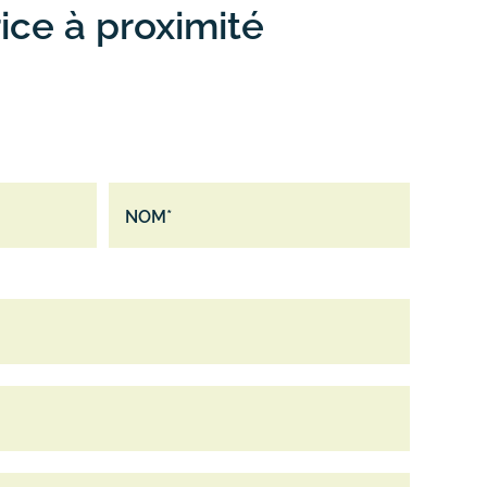
rice à proximité