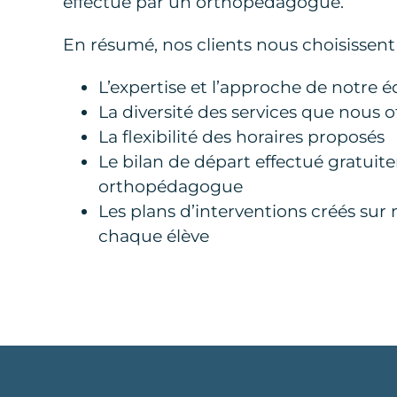
effectué par un orthopédagogue.
En résumé, nos clients nous choisissent
L’expertise et l’approche de notre 
La diversité des services que nous o
La flexibilité des horaires proposés
Le bilan de départ effectué gratui
orthopédagogue
Les plans d’interventions créés su
chaque élève