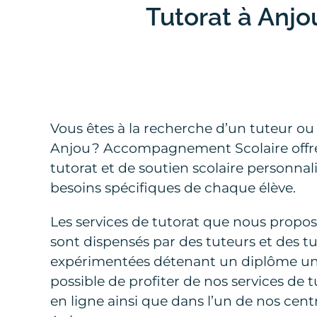
Tutorat à Anjou
Vous êtes à la recherche d’un tuteur ou 
Anjou ? Accompagnement Scolaire offre
tutorat et de soutien scolaire personnal
besoins spécifiques de chaque élève.
Les services de tutorat que nous propo
sont dispensés par des tuteurs et des tu
expérimentées détenant un diplôme unive
possible de profiter de nos services de t
en ligne ainsi que dans l’un de nos cen