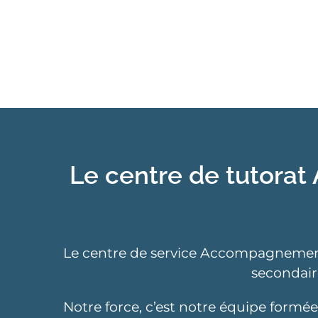
Le centre de tutorat
Le centre de service Accompagnement S
secondair
Notre force, c’est notre équipe formé