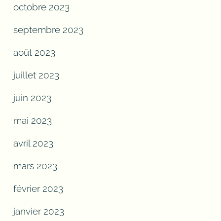
octobre 2023
septembre 2023
août 2023
juillet 2023
juin 2023
mai 2023
avril 2023
mars 2023
février 2023
janvier 2023