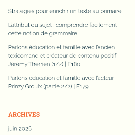
Stratégies pour enrichir un texte au primaire
L’attribut du sujet : comprendre facilement
cette notion de grammaire
Parlons éducation et famille avec l’ancien
toxicomane et créateur de contenu positif
Jérémy Therrien (1/2) | E180
Parlons éducation et famille avec l’acteur
Prinzy Groulx (partie 2/2) | E179
ARCHIVES
juin 2026