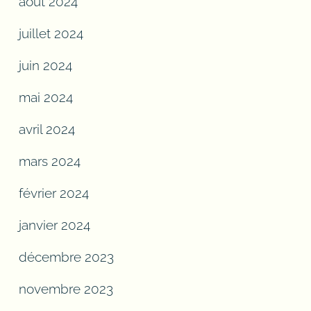
août 2024
juillet 2024
juin 2024
mai 2024
avril 2024
mars 2024
février 2024
janvier 2024
décembre 2023
novembre 2023