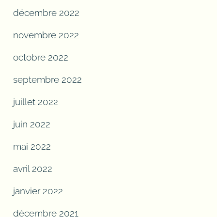
décembre 2022
novembre 2022
octobre 2022
septembre 2022
juillet 2022
juin 2022
mai 2022
avril 2022
janvier 2022
décembre 2021