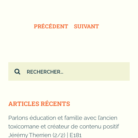
PRÉCÉDENT
SUIVANT
Rechercher:
ARTICLES RÉCENTS
Parlons éducation et famille avec l’ancien
toxicomane et créateur de contenu positif
Jérémy Therrien (2/2) | E181