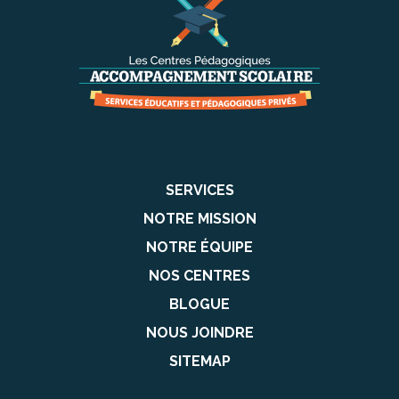
SERVICES
NOTRE MISSION
NOTRE ÉQUIPE
NOS CENTRES
BLOGUE
NOUS JOINDRE
SITEMAP