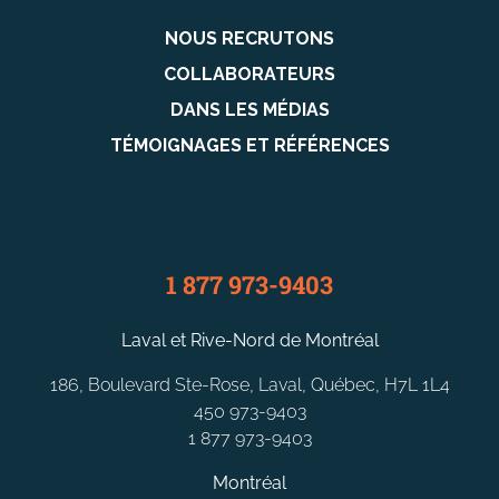
NOUS RECRUTONS
COLLABORATEURS
DANS LES MÉDIAS
TÉMOIGNAGES ET RÉFÉRENCES
1 877 973-9403
Laval et Rive-Nord de Montréal
186, Boulevard Ste-Rose, Laval, Québec, H7L 1L4
450 973-9403
1 877 973-9403
Montréal