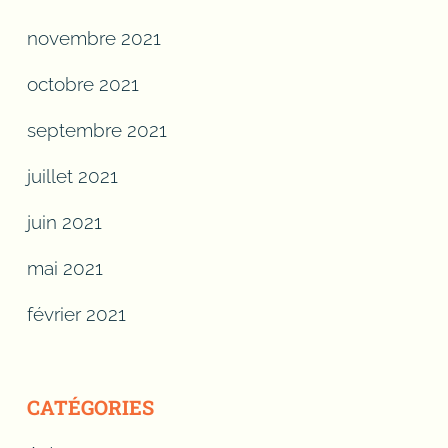
novembre 2021
octobre 2021
septembre 2021
juillet 2021
juin 2021
mai 2021
février 2021
CATÉGORIES