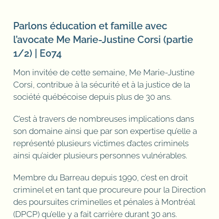
Parlons éducation et famille avec
l’avocate Me Marie-Justine Corsi (partie
1/2) | E074
Mon invitée de cette semaine, Me Marie-Justine
Corsi, contribue à la sécurité et à la justice de la
société québécoise depuis plus de 30 ans.
C’est à travers de nombreuses implications dans
son domaine ainsi que par son expertise qu’elle a
représenté plusieurs victimes d’actes criminels
ainsi qu’aider plusieurs personnes vulnérables.
Membre du Barreau depuis 1990, c’est en droit
criminel et en tant que
procureure pour la Direction
des poursuites criminelles et pénales à Montréal
(DPCP) qu’elle y a fait carrière durant 30 ans.