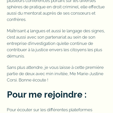
plusieurs conférences portant sur les diverses
sphères de pratique en droit criminel, elle effectue
aussi du mentorat auprès de ses consœurs et
confrères.
Maîtrisant 4 langues et aussi le langage des signes,
c’est aussi avec son partenariat au sein de son
entreprise d’investigation qu’elle continue de
contribuer à la justice envers les citoyens les plus
démunis.
Sans plus attendre, je vous laisse à cette première
partie de deux avec min invitée, Me Marie-Justine
Corsi. Bonne écoute !
Pour me rejoindre :
Pour écouter sur les différentes plateformes