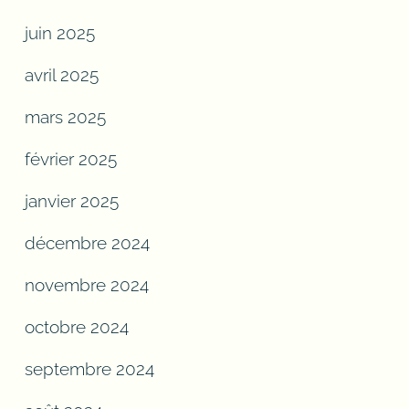
juin 2025
avril 2025
mars 2025
février 2025
janvier 2025
décembre 2024
novembre 2024
octobre 2024
septembre 2024