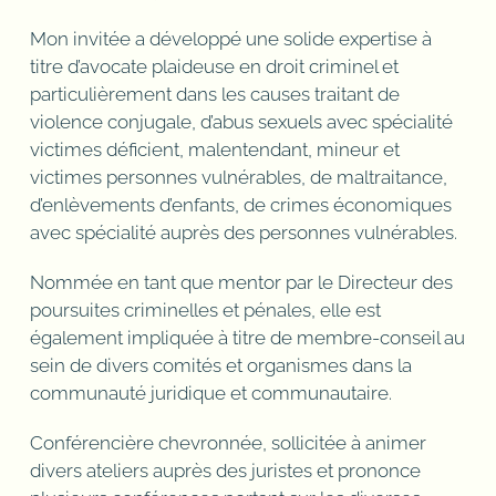
Mon invitée a développé une solide expertise à
titre d’avocate plaideuse en droit criminel et
particulièrement dans les causes traitant de
violence conjugale, d’abus sexuels avec spécialité
victimes déficient, malentendant, mineur et
victimes personnes vulnérables, de maltraitance,
d’enlèvements d’enfants, de crimes économiques
avec spécialité auprès des personnes vulnérables.
Nommée en tant que mentor par le Directeur des
poursuites criminelles et pénales, elle est
également impliquée à titre de membre-conseil au
sein de divers comités et organismes dans la
communauté juridique et communautaire.
Conférencière chevronnée, sollicitée à animer
divers ateliers auprès des juristes et prononce