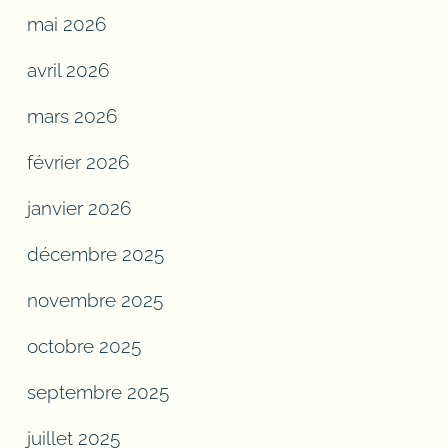
mai 2026
avril 2026
mars 2026
février 2026
janvier 2026
décembre 2025
novembre 2025
octobre 2025
septembre 2025
juillet 2025