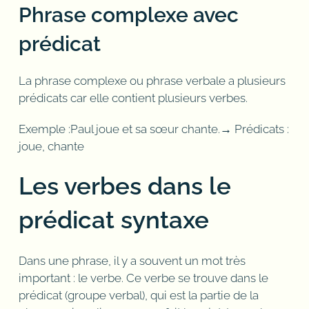
Phrase complexe avec
prédicat
La phrase complexe ou phrase verbale a plusieurs
prédicats car elle contient plusieurs verbes.
Exemple :Paul joue et sa sœur chante.→ Prédicats :
joue, chante
Les verbes dans le
prédicat syntaxe
Dans une phrase, il y a souvent un mot très
important : le verbe. Ce verbe se trouve dans le
prédicat (groupe verbal), qui est la partie de la