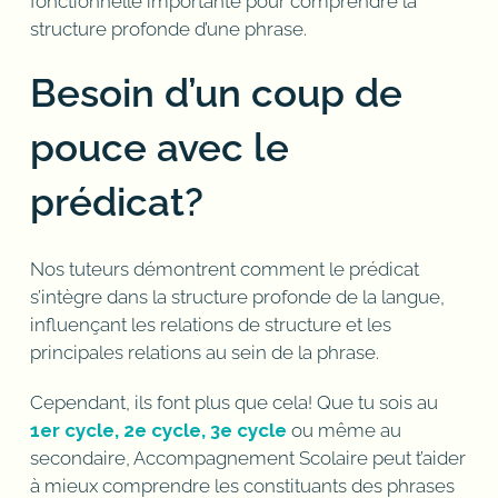
fonctionnelle importante pour comprendre la
structure profonde d’une phrase.
Besoin d’un coup de
pouce avec le
prédicat?
Nos tuteurs démontrent comment le prédicat
s’intègre dans la structure profonde de la langue,
influençant les relations de structure et les
principales relations au sein de la phrase.
Cependant, ils font plus que cela! Que tu sois au
1er cycle, 2e cycle, 3e cycle
ou même au
secondaire, Accompagnement Scolaire peut t’aider
à mieux comprendre les constituants des phrases