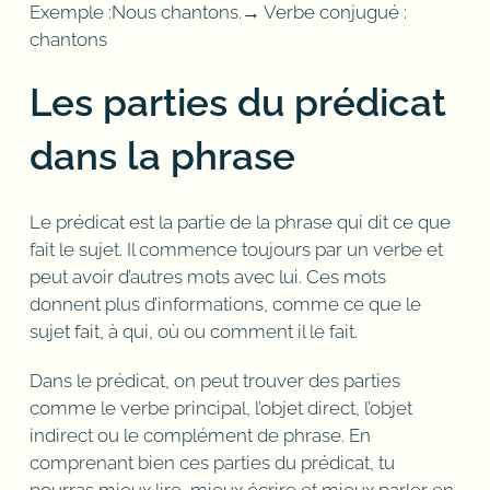
Exemple :Nous chantons.→ Verbe conjugué :
chantons
Les parties du prédicat
dans la phrase
Le prédicat est la partie de la phrase qui dit ce que
fait le sujet. Il commence toujours par un verbe et
peut avoir d’autres mots avec lui. Ces mots
donnent plus d’informations, comme ce que le
sujet fait, à qui, où ou comment il le fait.
Dans le prédicat, on peut trouver des parties
comme le verbe principal, l’objet direct, l’objet
indirect ou le complément de phrase. En
comprenant bien ces parties du prédicat, tu
pourras mieux lire, mieux écrire et mieux parler en