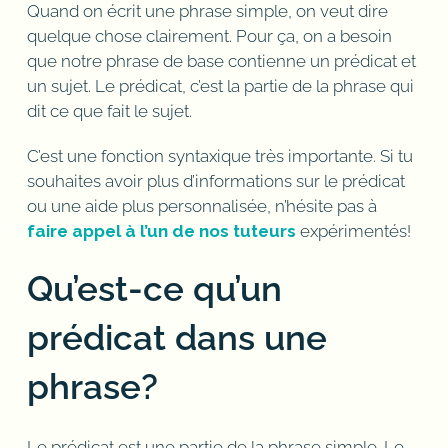
Quand on écrit une phrase simple, on veut dire
quelque chose clairement. Pour ça, on a besoin
que notre phrase de base contienne un prédicat et
un sujet. Le prédicat, c’est la partie de la phrase qui
dit ce que fait le sujet.
C’est une fonction syntaxique très importante. Si tu
souhaites avoir plus d’informations sur le prédicat
ou une aide plus personnalisée, n’hésite pas à
faire appel à l’un de nos tuteurs
expérimentés!
Qu’est-ce qu’un
prédicat dans une
phrase?
Le prédicat est une partie de la phrase simple. Le