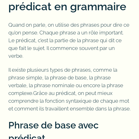
prédicat en grammaire
Quand on parle, on utilise des phrases pour dire ce
qu’on pense. Chaque phrase a un rôle important.
Le prédicat, c’est la partie de la phrase qui dit ce
que fait le sujet. Il commence souvent par un
verbe.
Il existe plusieurs types de phrases, comme la
phrase simple, la phrase de base, la phrase
verbale, la phrase nominale ou encore la phrase
complexe.Grâce au prédicat, on peut mieux
comprendre la fonction syntaxique de chaque mot
et comment ils travaillent ensemble dans la phrase.
Phrase de base avec
prédicat