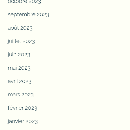
octobre 2023
septembre 2023
août 2023
juillet 2023
juin 2023
mai 2023
avril 2023
mars 2023
février 2023
janvier 2023