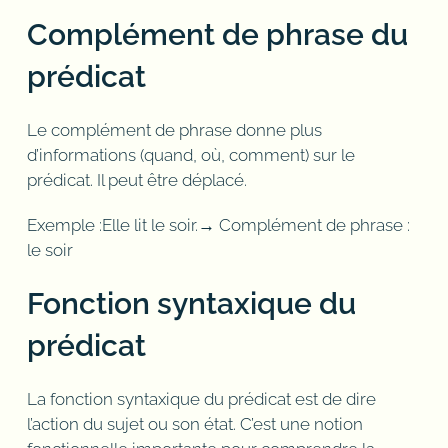
Complément de phrase du
prédicat
Le complément de phrase donne plus
d’informations (quand, où, comment) sur le
prédicat. Il peut être déplacé.
Exemple :Elle lit le soir.→ Complément de phrase :
le soir
Fonction syntaxique du
prédicat
La fonction syntaxique du prédicat est de dire
l’action du sujet ou son état. C’est une notion