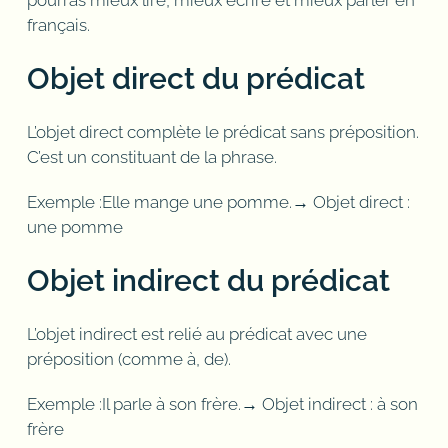
français.
Objet direct du prédicat
L’objet direct complète le prédicat sans préposition.
C’est un constituant de la phrase.
Exemple :Elle mange une pomme.→ Objet direct :
une pomme
Objet indirect du prédicat
L’objet indirect est relié au prédicat avec une
préposition (comme à, de).
Exemple :Il parle à son frère.→ Objet indirect : à son
frère