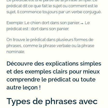
prédicat dit ce que fait le sujet ou comment est le
sujet. Il commence toujours par un verbe conjugué.
Exemple :Le chien dort dans son panier.→ Le
prédicat est : dort dans son panier.
On trouve le prédicat dans plusieurs formes de
phrases, comme la phrase verbale ou la phrase
nominale.
Découvre des explications simples
et des exemples clairs pour mieux
comprendre le prédicat ou toute
autre leçon !
Types de phrases avec