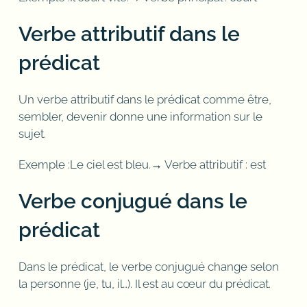
Verbe attributif dans le
prédicat
Un verbe attributif dans le prédicat comme être,
sembler, devenir donne une information sur le
sujet.
Exemple :Le ciel est bleu.→ Verbe attributif : est
Verbe conjugué dans le
prédicat
Dans le prédicat, le verbe conjugué change selon
la personne (je, tu, il…). Il est au cœur du prédicat.