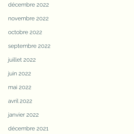
décembre 2022
novembre 2022
octobre 2022
septembre 2022
juillet 2022
juin 2022
mai 2022
avril 2022
janvier 2022
décembre 2021