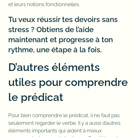
et leurs notions fonctionnelles.
Tu veux réussir tes devoirs sans
stress ? Obtiens de l’aide
maintenant et progresse à ton
rythme, une étape à la fois.
D’autres éléments
utiles pour comprendre
le prédicat
Pour bien comprendre le prédicat, il ne faut pas
seulement regarder le verbe. Il y a aussi d’autres
éléments importants qui aident à mieux