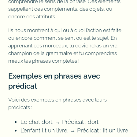
comprendre le sens de la phrase. Ces éléments
s’appellent des compléments, des objets, ou
encore des attributs.
Ils nous montrent à qui ou à quoi l’action est faite,
ou encore comment se sent ou est le sujet. En
apprenant ces morceaux, tu deviendras un vrai
champion de la grammaire et tu comprendras
mieux les phrases complètes !
Exemples en phrases avec
prédicat
Voici des exemples en phrases avec leurs
prédicats :
Le chat dort. → Prédicat : dort
L’enfant lit un livre. → Prédicat : lit un livre