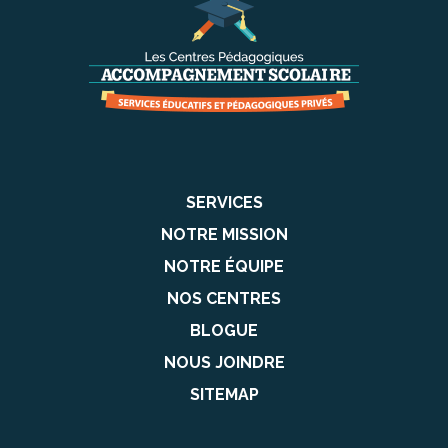
SERVICES
NOTRE MISSION
NOTRE ÉQUIPE
NOS CENTRES
BLOGUE
NOUS JOINDRE
SITEMAP