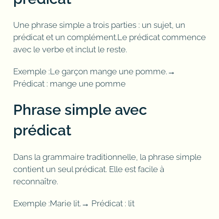
Une phrase simple a trois parties : un sujet, un
prédicat et un complément.Le prédicat commence
avec le verbe et inclut le reste.
Exemple :Le garçon mange une pomme.→
Prédicat : mange une pomme
Phrase simple avec
prédicat
Dans la grammaire traditionnelle, la phrase simple
contient un seul prédicat. Elle est facile à
reconnaître.
Exemple :Marie lit.→ Prédicat : lit