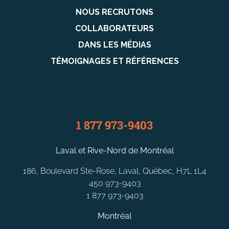
NOUS RECRUTONS
COLLABORATEURS
DANS LES MÉDIAS
TÉMOIGNAGES ET RÉFÉRENCES
1 877 973-9403
Laval et Rive-Nord de Montréal
186, Boulevard Ste-Rose, Laval, Québec, H7L 1L4
450 973-9403
1 877 973-9403
Montréal