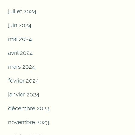
juillet 2024
juin 2024
mai 2024
avril 2024
mars 2024
février 2024
janvier 2024
décembre 2023
novembre 2023