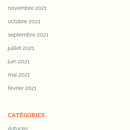
novembre 2021
octobre 2021
septembre 2021
juillet 2021
juin 2021
mai 2021
février 2021
CATÉGORIES
Astuces