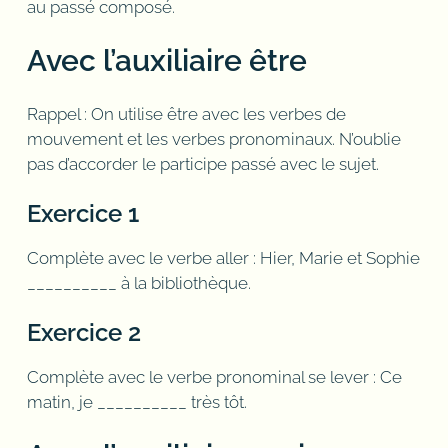
au passé composé.
Avec l’auxiliaire être
Rappel : On utilise être avec les verbes de
mouvement et les verbes pronominaux. N’oublie
pas d’accorder le participe passé avec le sujet.
Exercice 1
Complète avec le verbe aller : Hier, Marie et Sophie
__________ à la bibliothèque.
Exercice 2
Complète avec le verbe pronominal se lever : Ce
matin, je __________ très tôt.