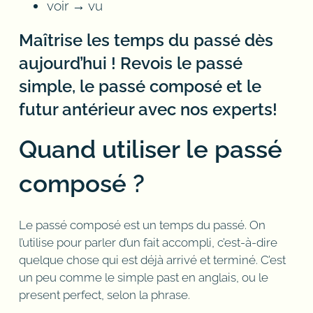
voir → vu
Maîtrise les temps du passé dès
aujourd’hui ! Revois le passé
simple, le passé composé et le
futur antérieur avec nos experts!
Quand utiliser le passé
composé ?
Le passé composé est un temps du passé. On
l’utilise pour parler d’un fait accompli, c’est-à-dire
quelque chose qui est déjà arrivé et terminé. C’est
un peu comme le simple past en anglais, ou le
present perfect, selon la phrase.