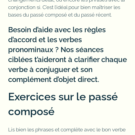
conjonction si. C’est l’idéal pour bien maîtriser les
bases du passé composé et du passé récent.
Besoin d’aide avec les règles
d’accord et les verbes
pronominaux ? Nos séances
ciblées t’aideront à clarifier chaque
verbe à conjuguer et son
complément d’objet direct.
Exercices sur le passé
composé
Lis bien les phrases et complète avec le bon verbe