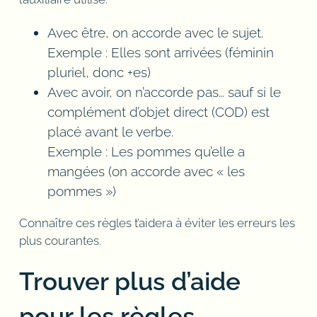
Avec être, on accorde avec le sujet.
Exemple : Elles sont arrivées (féminin
pluriel, donc +es)
Avec avoir, on n’accorde pas… sauf si le
complément d’objet direct (COD) est
placé avant le verbe.
Exemple : Les pommes qu’elle a
mangées (on accorde avec « les
pommes »)
Connaître ces règles t’aidera à éviter les erreurs les
plus courantes.
Trouver plus d’aide
pour les règles