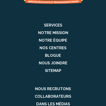
SERVICES
NOTRE MISSION
NOTRE ÉQUIPE
NOS CENTRES
BLOGUE
NOUS JOINDRE
SITEMAP
NOUS RECRUTONS
COLLABORATEURS
DANS LES MÉDIAS