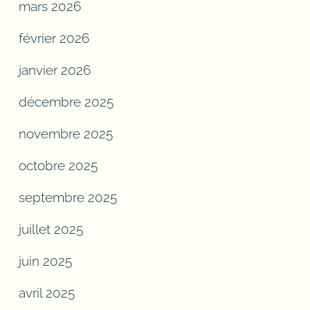
mars 2026
février 2026
janvier 2026
décembre 2025
novembre 2025
octobre 2025
septembre 2025
juillet 2025
juin 2025
avril 2025