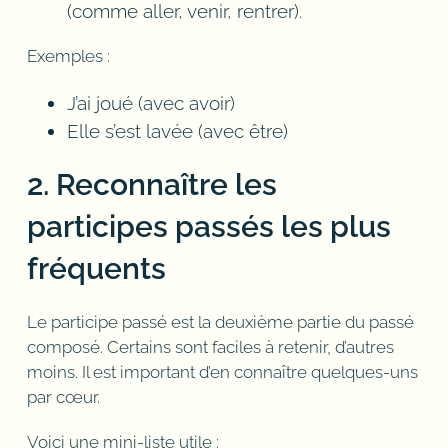
(comme aller, venir, rentrer).
Exemples :
J’ai joué (avec avoir)
Elle s’est lavée (avec être)
2. Reconnaître les
participes passés les plus
fréquents
Le participe passé est la deuxième partie du passé
composé. Certains sont faciles à retenir, d’autres
moins. Il est important d’en connaître quelques-uns
par cœur.
Voici une mini-liste utile :