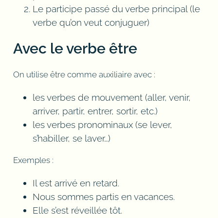
Le participe passé du verbe principal (le
verbe qu’on veut conjuguer)
Avec le verbe être
On utilise être comme auxiliaire avec :
les verbes de mouvement (aller, venir,
arriver, partir, entrer, sortir, etc.)
les verbes pronominaux (se lever,
s’habiller, se laver…)
Exemples :
Il est arrivé en retard.
Nous sommes partis en vacances.
Elle s’est réveillée tôt.