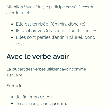
Attention ! Avec être, le participe passé s’accorde
avec le sujet :
Elle est tombée (féminin, donc +e)
Ils sont arrivés (masculin pluriel, donc +s)
Elles sont parties (féminin pluriel, donc
+es)
Avec le verbe avoir
La plupart des verbes utilisent avoir comme
auxiliaire.
Exemples :
J’ai fini mon devoir.
Tu as mangé une pomme.