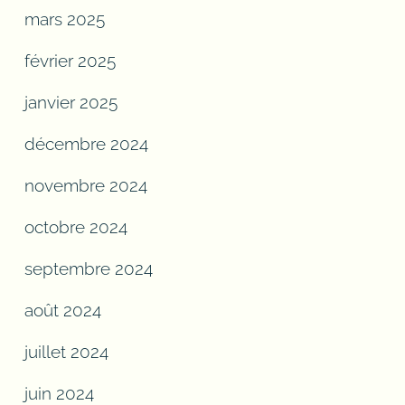
mars 2025
février 2025
janvier 2025
décembre 2024
novembre 2024
octobre 2024
septembre 2024
août 2024
juillet 2024
juin 2024