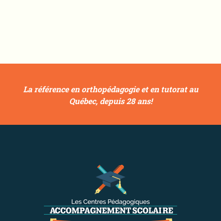
La référence en orthopédagogie et en tutorat au
Québec, depuis 28 ans!