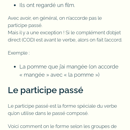
Ils ont regardé un film.
Avec avoir, en général, on n’accorde pas le
participe passé.
Mais il y a une exception ! Si le complément d’objet
direct (COD) est avant le verbe, alors on fait l’accord.
Exemple :
La pomme que j’ai mangée (on accorde
« mangée » avec « la pomme »)
Le participe passé
Le participe passé est la forme spéciale du verbe
qu’on utilise dans le passé composé.
Voici comment on le forme selon les groupes de