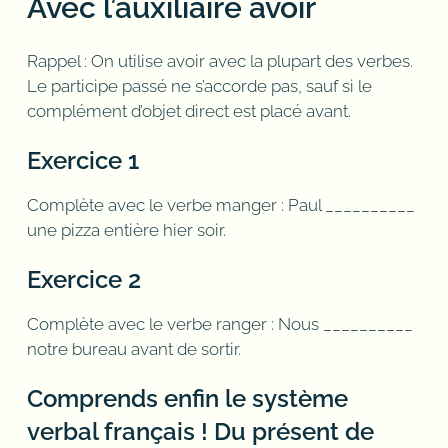
Avec l’auxiliaire avoir
Rappel : On utilise avoir avec la plupart des verbes.
Le participe passé ne s’accorde pas, sauf si le
complément d’objet direct est placé avant.
Exercice 1
Complète avec le verbe manger : Paul __________
une pizza entière hier soir.
Exercice 2
Complète avec le verbe ranger : Nous __________
notre bureau avant de sortir.
Comprends enfin le système
verbal français ! Du présent de