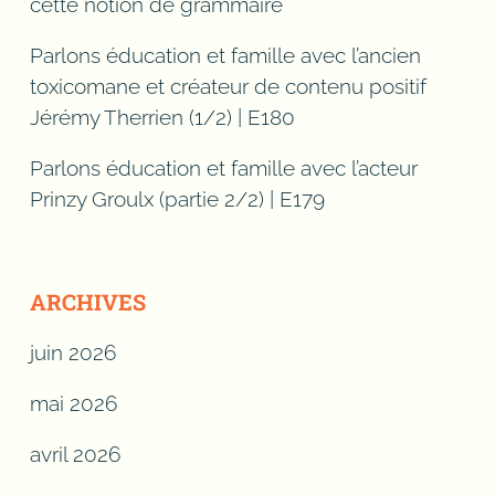
cette notion de grammaire
Parlons éducation et famille avec l’ancien
toxicomane et créateur de contenu positif
Jérémy Therrien (1/2) | E180
Parlons éducation et famille avec l’acteur
Prinzy Groulx (partie 2/2) | E179
ARCHIVES
juin 2026
mai 2026
avril 2026