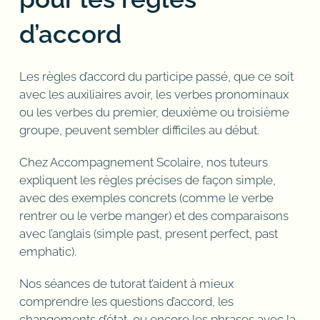
d’accord
Les règles d’accord du participe passé, que ce soit
avec les auxiliaires avoir, les verbes pronominaux
ou les verbes du premier, deuxième ou troisième
groupe, peuvent sembler difficiles au début.
Chez Accompagnement Scolaire, nos tuteurs
expliquent les règles précises de façon simple,
avec des exemples concrets (comme le verbe
rentrer ou le verbe manger) et des comparaisons
avec l’anglais (simple past, present perfect, past
emphatic).
Nos séances de tutorat t’aident à mieux
comprendre les questions d’accord, les
changements d’état, ou encore les phrases avec la