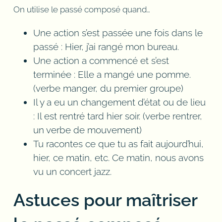
On utilise le passé composé quand…
Une action s’est passée une fois dans le
passé : Hier, j’ai rangé mon bureau.
Une action a commencé et s’est
terminée : Elle a mangé une pomme.
(verbe manger, du premier groupe)
Il y a eu un changement d’état ou de lieu
: Il est rentré tard hier soir. (verbe rentrer,
un verbe de mouvement)
Tu racontes ce que tu as fait aujourd’hui,
hier, ce matin, etc. Ce matin, nous avons
vu un concert jazz.
Astuces pour maîtriser