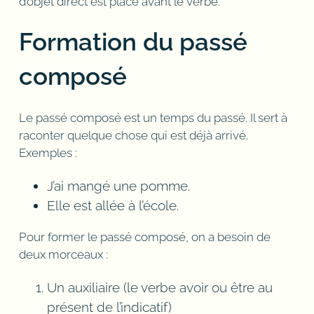
d’objet direct est placé avant le verbe.
Formation du passé
composé
Le passé composé est un temps du passé. Il sert à
raconter quelque chose qui est déjà arrivé.
Exemples :
J’ai mangé une pomme.
Elle est allée à l’école.
Pour former le passé composé, on a besoin de
deux morceaux :
Un auxiliaire (le verbe avoir ou être au
présent de l’indicatif)