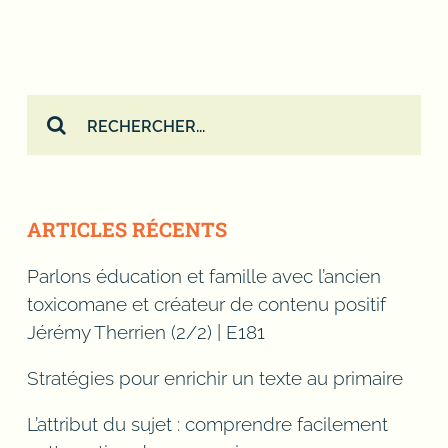
Rechercher:
ARTICLES RÉCENTS
Parlons éducation et famille avec l’ancien
toxicomane et créateur de contenu positif
Jérémy Therrien (2/2) | E181
Stratégies pour enrichir un texte au primaire
L’attribut du sujet : comprendre facilement