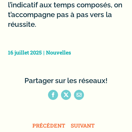
l’indicatif aux temps composés, on
t’accompagne pas à pas vers la
réussite.
16 juillet 2025
|
Nouvelles
Partager sur les réseaux!
Facebook
X
Email
PRÉCÉDENT
SUIVANT