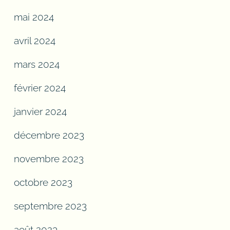
mai 2024
avril 2024
mars 2024
février 2024
janvier 2024
décembre 2023
novembre 2023
octobre 2023
septembre 2023
août 2023