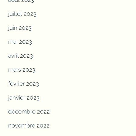
juillet 2023
juin 2023
mai 2023
avril 2023
mars 2023
février 2023
janvier 2023
décembre 2022
novembre 2022