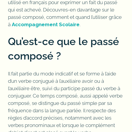
utilisé en français pour exprimer un fait du passé
qui est achevé. Découvres-en davantage sur le
passé composé, comment et quand l’utiliser grâce
à
Accompagnement Scolaire
.
Qu’est-ce que le passé
composé ?
Il fait partie du mode indicatif et se forme à l’aide
d’un verbe conjugué à l’auxiliaire avoir ou à
l’auxiliaire être, suivi du participe passé du verbe à
conjuguer. Ce temps composé, aussi appelé verbe
composé, se distingue du passé simple par sa
fréquence dans la langue parlée. Il respecte des
règles d’accord précises, notamment avec les
verbes pronominaux et lorsque le complément