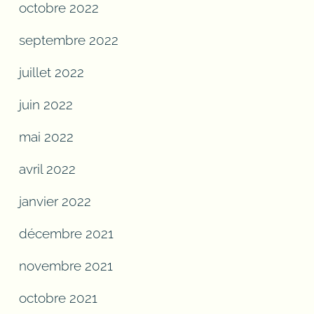
octobre 2022
septembre 2022
juillet 2022
juin 2022
mai 2022
avril 2022
janvier 2022
décembre 2021
novembre 2021
octobre 2021