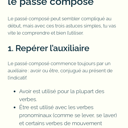
le passé composé
Le passé composé peut sembler compliqué au
début, mais avec ces trois astuces simples, tu vas
vite le comprendre et bien l’utiliser.
1. Repérer l’auxiliaire
Le passé composé commence toujours par un
auxiliaire : avoir ou être, conjugué au présent de
l’indicatif.
Avoir est utilisé pour la plupart des
verbes.
Être est utilisé avec les verbes
pronominaux (comme se lever, se laver)
et certains verbes de mouvement