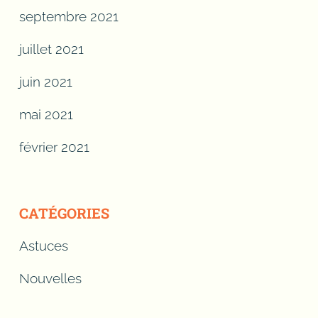
septembre 2021
juillet 2021
juin 2021
mai 2021
février 2021
CATÉGORIES
Astuces
Nouvelles