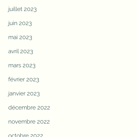
juillet 2023
juin 2023
mai 2023
avril 2023
mars 2023
février 2023
janvier 2023
décembre 2022
novembre 2022
octobre 2022