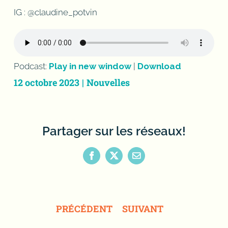
IG : @claudine_potvin
Podcast:
Play in new window
|
Download
12 octobre 2023
|
Nouvelles
Partager sur les réseaux!
Facebook
X
Email
PRÉCÉDENT
SUIVANT