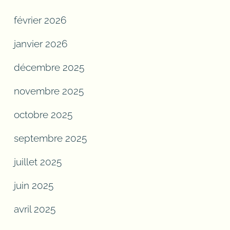
février 2026
janvier 2026
décembre 2025
novembre 2025
octobre 2025
septembre 2025
juillet 2025
juin 2025
avril 2025