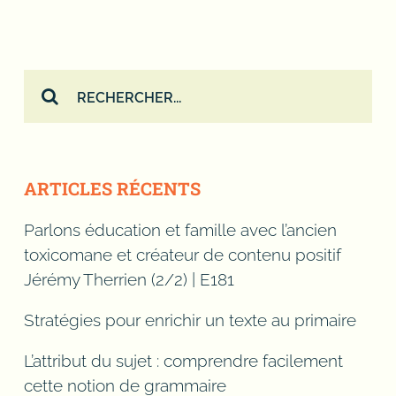
Rechercher:
ARTICLES RÉCENTS
Parlons éducation et famille avec l’ancien
toxicomane et créateur de contenu positif
Jérémy Therrien (2/2) | E181
Stratégies pour enrichir un texte au primaire
L’attribut du sujet : comprendre facilement
cette notion de grammaire