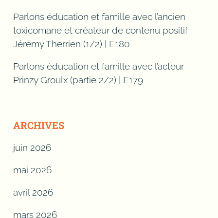
Parlons éducation et famille avec l’ancien
toxicomane et créateur de contenu positif
Jérémy Therrien (1/2) | E180
Parlons éducation et famille avec l’acteur
Prinzy Groulx (partie 2/2) | E179
ARCHIVES
juin 2026
mai 2026
avril 2026
mars 2026