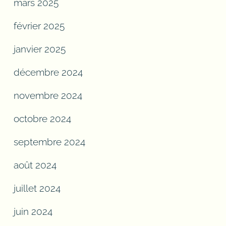
mars 2025
février 2025
janvier 2025
décembre 2024
novembre 2024
octobre 2024
septembre 2024
août 2024
juillet 2024
juin 2024