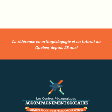
La référence en orthopédagogie et en tutorat au
Québec, depuis 28 ans!