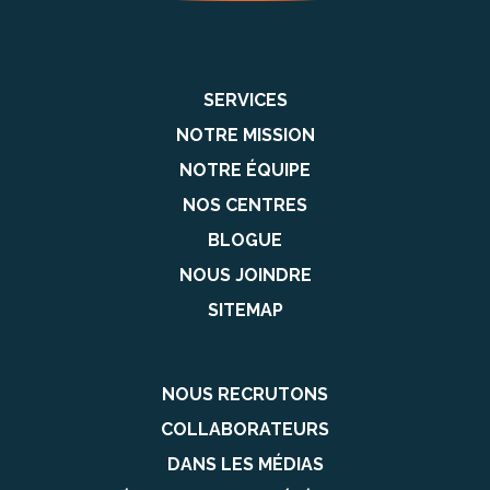
SERVICES
NOTRE MISSION
NOTRE ÉQUIPE
NOS CENTRES
BLOGUE
NOUS JOINDRE
SITEMAP
NOUS RECRUTONS
COLLABORATEURS
DANS LES MÉDIAS