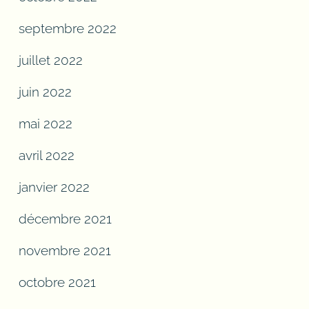
septembre 2022
juillet 2022
juin 2022
mai 2022
avril 2022
janvier 2022
décembre 2021
novembre 2021
octobre 2021