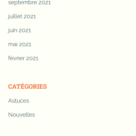
septembre 2021
juillet 2021
juin 2021
mai 2021
février 2021
CATÉGORIES
Astuces
Nouvelles