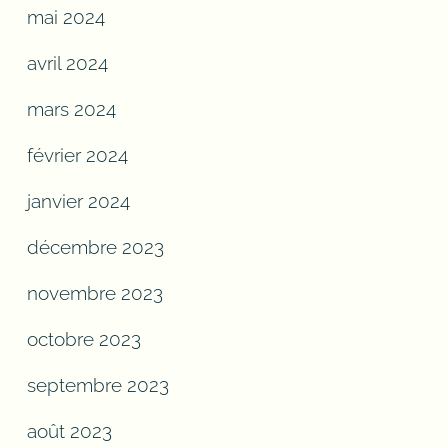
mai 2024
avril 2024
mars 2024
février 2024
janvier 2024
décembre 2023
novembre 2023
octobre 2023
septembre 2023
août 2023