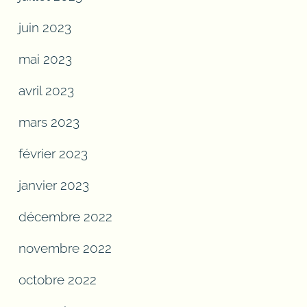
juin 2023
mai 2023
avril 2023
mars 2023
février 2023
janvier 2023
décembre 2022
novembre 2022
octobre 2022