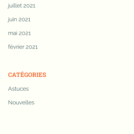
juillet 2021
juin 2021
mai 2021
février 2021
CATÉGORIES
Astuces
Nouvelles