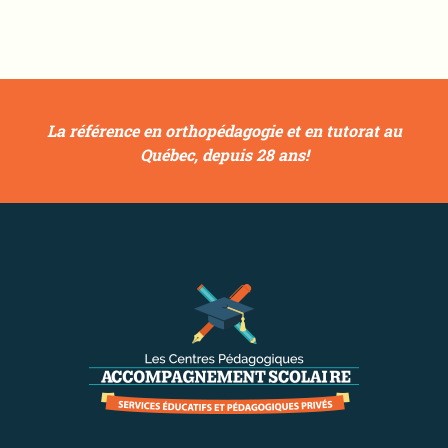
La référence en orthopédagogie et en tutorat au
Québec, depuis 28 ans!