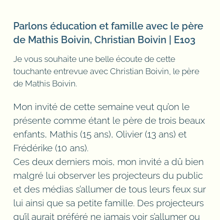
Parlons éducation et famille avec le père
de Mathis Boivin, Christian Boivin | E103
Je vous souhaite une belle écoute de cette
touchante entrevue avec Christian Boivin, le père
de Mathis Boivin.
Mon invité de cette semaine veut qu’on le
présente comme étant le père de trois beaux
enfants, Mathis (15 ans), Olivier (13 ans) et
Frédérike (10 ans).
Ces deux derniers mois, mon invité a dû bien
malgré lui observer les projecteurs du public
et des médias s’allumer de tous leurs feux sur
lui ainsi que sa petite famille. Des projecteurs
qu’il aurait préféré ne jamais voir s’allumer ou