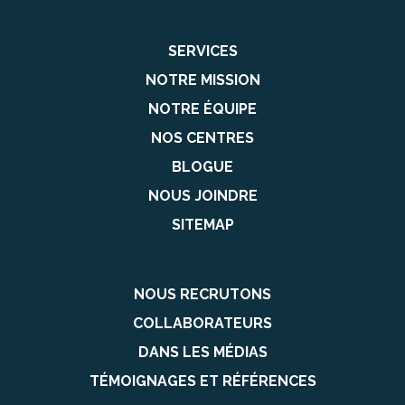
SERVICES
NOTRE MISSION
NOTRE ÉQUIPE
NOS CENTRES
BLOGUE
NOUS JOINDRE
SITEMAP
NOUS RECRUTONS
COLLABORATEURS
DANS LES MÉDIAS
TÉMOIGNAGES ET RÉFÉRENCES