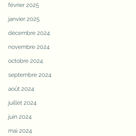
février 2025
janvier 2025
décembre 2024
novembre 2024
octobre 2024
septembre 2024
août 2024
juillet 2024
juin 2024
mai 2024