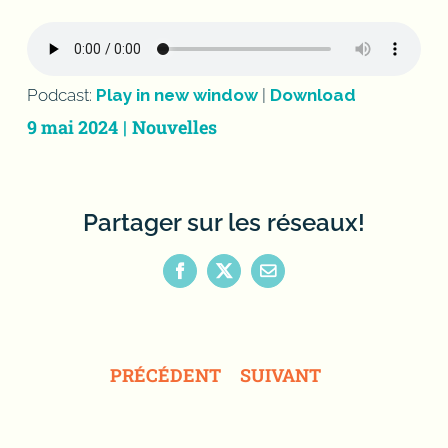
Podcast:
Play in new window
|
Download
9 mai 2024
|
Nouvelles
Partager sur les réseaux!
Facebook
X
Email
PRÉCÉDENT
SUIVANT