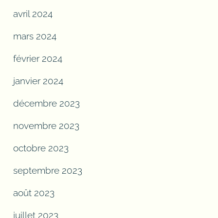
avril 2024
mars 2024
février 2024
janvier 2024
décembre 2023
novembre 2023
octobre 2023
septembre 2023
août 2023
juillet 2023