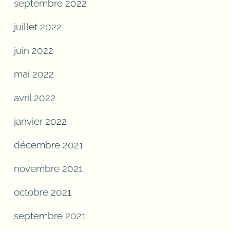
septembre 2022
juillet 2022
juin 2022
mai 2022
avril 2022
janvier 2022
décembre 2021
novembre 2021
octobre 2021
septembre 2021