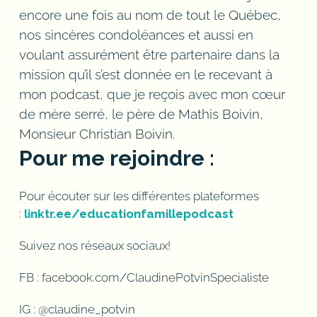
encore une fois au nom de tout le Québec,
nos sincères condoléances et aussi en
voulant assurément être partenaire dans la
mission qu’il s’est donnée en le recevant à
mon podcast, que je reçois avec mon cœur
de mère serré, le père de Mathis Boivin,
Monsieur Christian Boivin.
Pour me rejoindre :
Pour écouter sur les différentes plateformes
:
linktr.ee/educationfamillepodcast
Suivez nos réseaux sociaux!
FB : facebook.com/ClaudinePotvinSpecialiste
IG : @claudine_potvin