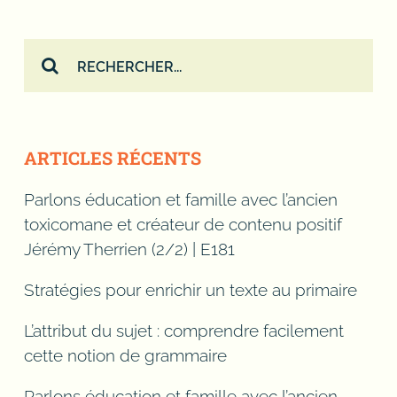
Rechercher:
ARTICLES RÉCENTS
Parlons éducation et famille avec l’ancien
toxicomane et créateur de contenu positif
Jérémy Therrien (2/2) | E181
Stratégies pour enrichir un texte au primaire
L’attribut du sujet : comprendre facilement
cette notion de grammaire
Parlons éducation et famille avec l’ancien