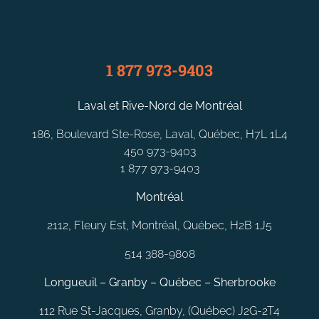
1 877 973-9403
Laval et Rive-Nord de Montréal
186, Boulevard Ste-Rose, Laval, Québec, H7L 1L4
450 973-9403
1 877 973-9403
Montréal
2112, Fleury Est, Montréal, Québec, H2B 1J5
514 388-9808
Longueuil – Granby – Québec – Sherbrooke
112 Rue St-Jacques, Granby, (Québec) J2G-2T4