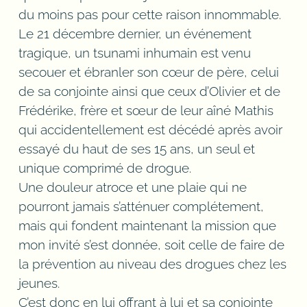
du moins pas pour cette raison innommable.
Le 21 décembre dernier, un événement
tragique, un tsunami inhumain est venu
secouer et ébranler son cœur de père, celui
de sa conjointe ainsi que ceux d’Olivier et de
Frédérike, frère et sœur de leur aîné Mathis
qui accidentellement est décédé après avoir
essayé du haut de ses 15 ans, un seul et
unique comprimé de drogue.
Une douleur atroce et une plaie qui ne
pourront jamais s’atténuer complétement,
mais qui fondent maintenant la mission que
mon invité s’est donnée, soit celle de faire de
la prévention au niveau des drogues chez les
jeunes.
C’est donc en lui offrant à lui et sa conjointe