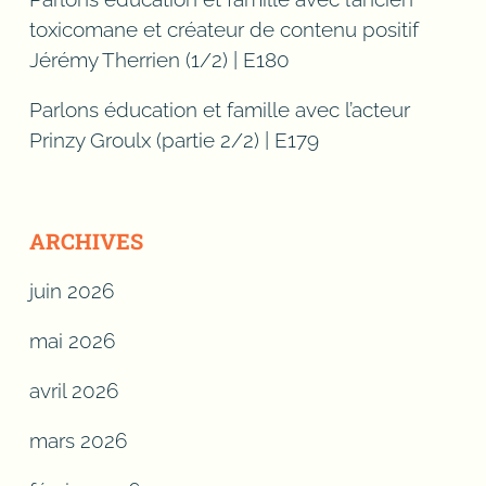
toxicomane et créateur de contenu positif
Jérémy Therrien (1/2) | E180
Parlons éducation et famille avec l’acteur
Prinzy Groulx (partie 2/2) | E179
ARCHIVES
juin 2026
mai 2026
avril 2026
mars 2026