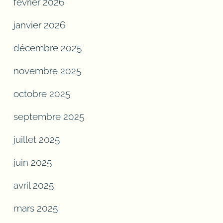
février 2026
janvier 2026
décembre 2025
novembre 2025
octobre 2025
septembre 2025
juillet 2025
juin 2025
avril 2025
mars 2025