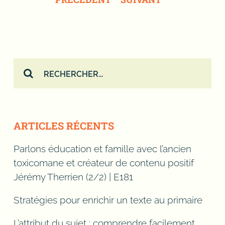
Rechercher:
ARTICLES RÉCENTS
Parlons éducation et famille avec l’ancien
toxicomane et créateur de contenu positif
Jérémy Therrien (2/2) | E181
Stratégies pour enrichir un texte au primaire
L’attribut du sujet : comprendre facilement