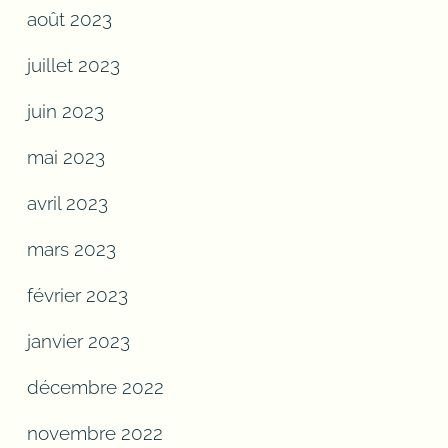
août 2023
juillet 2023
juin 2023
mai 2023
avril 2023
mars 2023
février 2023
janvier 2023
décembre 2022
novembre 2022