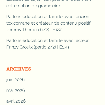
cette notion de grammaire
Parlons éducation et famille avec l’ancien
toxicomane et créateur de contenu positif
Jérémy Therrien (1/2) | E180
Parlons éducation et famille avec l’acteur
Prinzy Groulx (partie 2/2) | E179
ARCHIVES
juin 2026
mai 2026
avril 2026