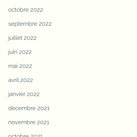
octobre 2022
septembre 2022
juillet 2022
juin 2022
mai 2022
avril 2022
janvier 2022
décembre 2021
novembre 2021
octobre 2021