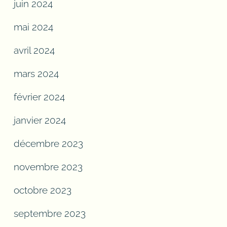
juin 2024
mai 2024
avril 2024
mars 2024
février 2024
janvier 2024
décembre 2023
novembre 2023
octobre 2023
septembre 2023