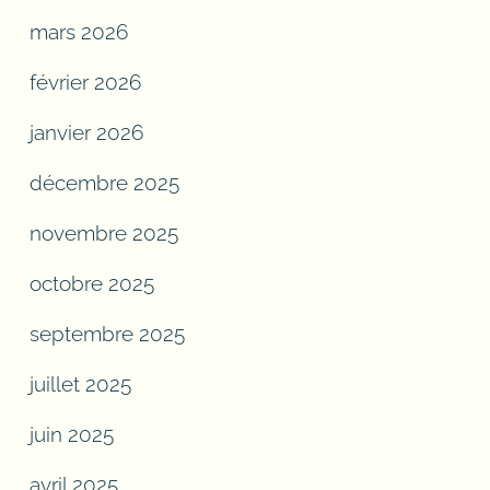
mars 2026
février 2026
janvier 2026
décembre 2025
novembre 2025
octobre 2025
septembre 2025
juillet 2025
juin 2025
avril 2025