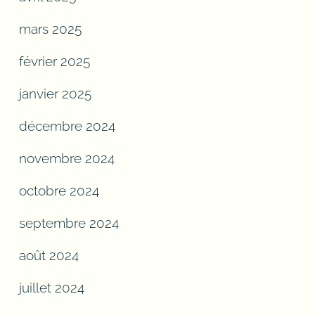
mars 2025
février 2025
janvier 2025
décembre 2024
novembre 2024
octobre 2024
septembre 2024
août 2024
juillet 2024