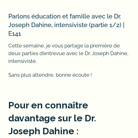
Parlons éducation et famille avec le Dr.
Joseph Dahine, intensiviste (partie 1/2) |
E141
Cette semaine, je vous partage la première de
deux parties d’entrevue avec le Dr. Joseph Dahine,
intensiviste.
Sans plus attendre, bonne écoute !
Pour en connaître
davantage sur le Dr.
Joseph Dahine :