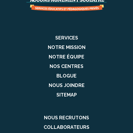
SERVICES
NOTRE MISSION
NOTRE ÉQUIPE
NOS CENTRES
BLOGUE
NOUS JOINDRE
SITEMAP
NOUS RECRUTONS
COLLABORATEURS