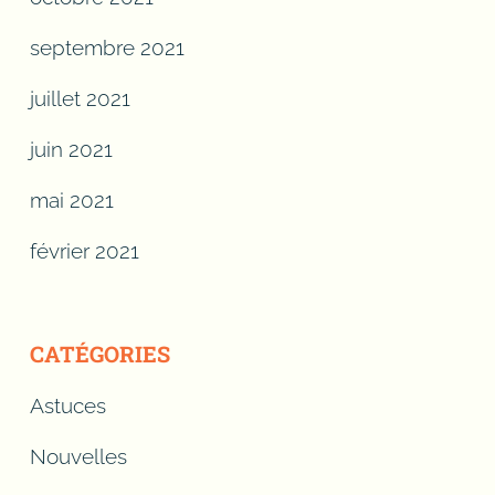
septembre 2021
juillet 2021
juin 2021
mai 2021
février 2021
CATÉGORIES
Astuces
Nouvelles