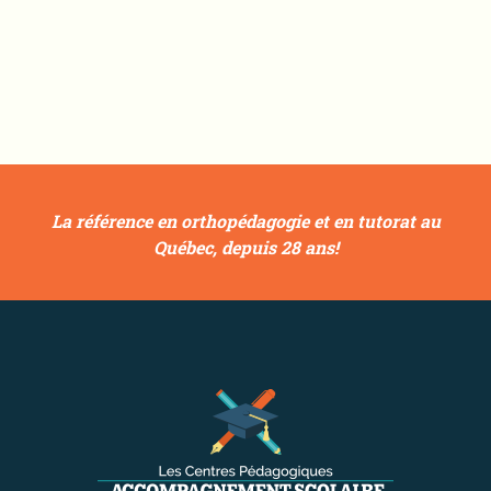
La référence en orthopédagogie et en tutorat au
Québec, depuis 28 ans!