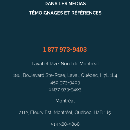
DANS LES MÉDIAS
TÉMOIGNAGES ET RÉFÉRENCES
1 877 973-9403
Laval et Rive-Nord de Montréal
186, Boulevard Ste-Rose, Laval, Québec, H7L 1L4
450 973-9403
1 877 973-9403
Montréal
2112, Fleury Est, Montréal, Québec, H2B 1J5
514 388-9808