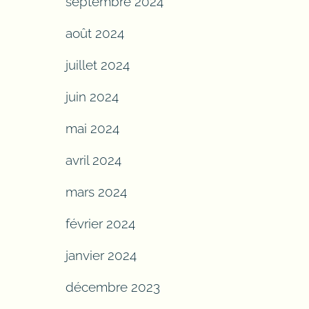
septembre 2024
août 2024
juillet 2024
juin 2024
mai 2024
avril 2024
mars 2024
février 2024
janvier 2024
décembre 2023