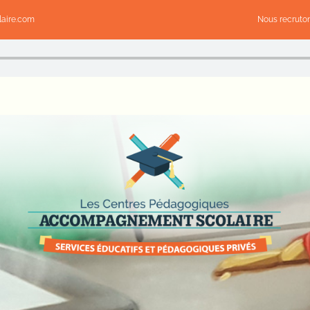
aire.com
Nous recruto