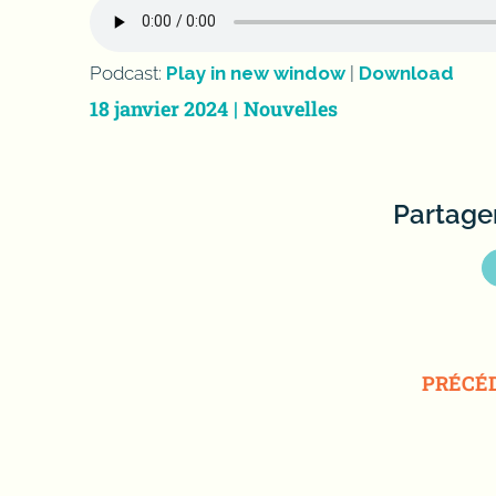
Podcast:
Play in new window
|
Download
18 janvier 2024
|
Nouvelles
Partager
PRÉCÉ