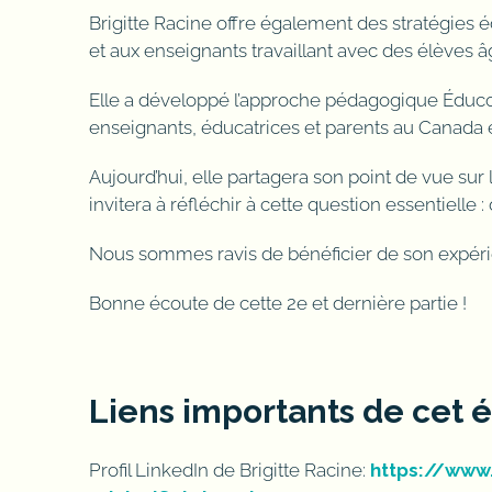
Brigitte Racine offre également des stratégies 
et aux enseignants travaillant avec des élèves â
Elle a développé l’approche pédagogique Éduco
enseignants, éducatrices et parents au Canada 
Aujourd’hui, elle partagera son point de vue sur 
invitera à réfléchir à cette question essentielle
Nous sommes ravis de bénéficier de son expérie
Bonne écoute de cette 2e et dernière partie !
Liens importants de cet 
Profil LinkedIn de Brigitte Racine:
https://www.