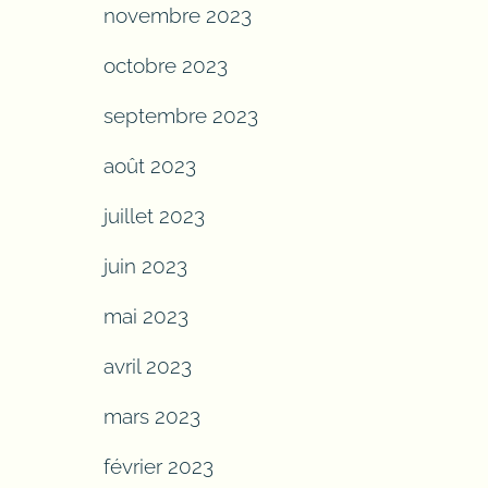
novembre 2023
octobre 2023
septembre 2023
août 2023
juillet 2023
juin 2023
mai 2023
avril 2023
mars 2023
février 2023