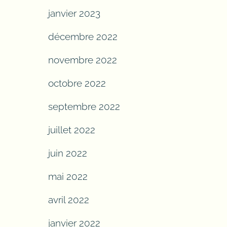
janvier 2023
décembre 2022
novembre 2022
octobre 2022
septembre 2022
juillet 2022
juin 2022
mai 2022
avril 2022
janvier 2022