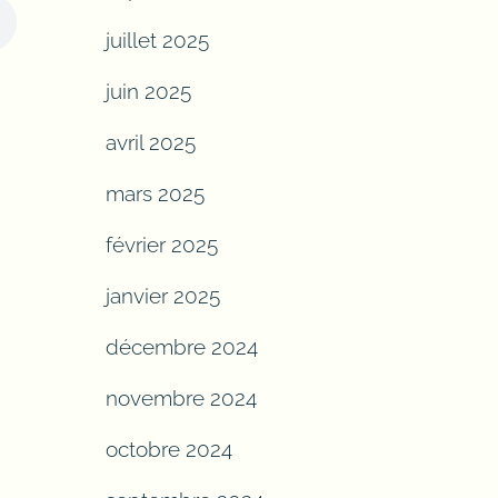
juillet 2025
juin 2025
avril 2025
mars 2025
février 2025
janvier 2025
décembre 2024
novembre 2024
octobre 2024