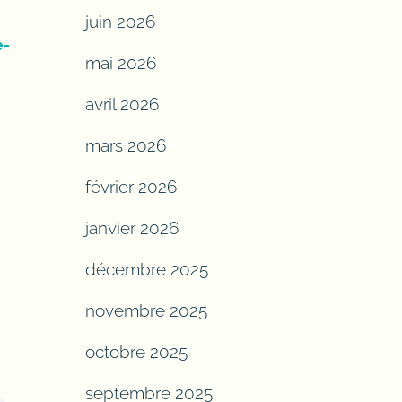
juin 2026
e-
mai 2026
avril 2026
mars 2026
février 2026
janvier 2026
décembre 2025
novembre 2025
octobre 2025
septembre 2025