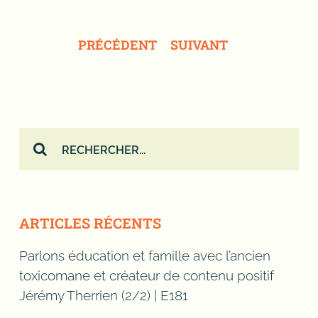
PRÉCÉDENT
SUIVANT
Rechercher:
ARTICLES RÉCENTS
Parlons éducation et famille avec l’ancien
toxicomane et créateur de contenu positif
Jérémy Therrien (2/2) | E181