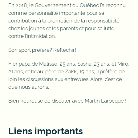
En 2018, le Gouvernement du Québec l’a reconnu
comme personnalité importante pour sa
contribution à la promotion de la responsabilité
chez les jeunes et les parents et pour sa lutte
contre l’intimidation.
Son sport préféré? Réfléchir!
Fier papa de Matisse, 25 ans, Sasha, 23 ans, et Miro,
21 ans, et beau-père de Zakk, 19 ans, il préfère de
loin les discussions aux entrevues. Alors, c’est ce
que nous aurons.
Bien heureuse de discuter avec Martin Larocque !
Liens importants