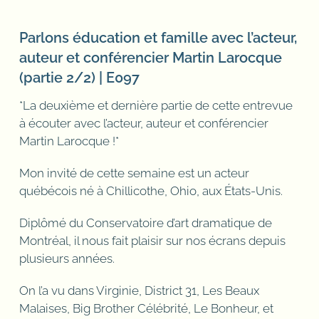
Parlons éducation et famille avec l’acteur,
auteur et conférencier Martin Larocque
(partie 2/2) | E097
*La deuxième et dernière partie de cette entrevue
à écouter avec l’acteur, auteur et conférencier
Martin Larocque !*
Mon invité de cette semaine est un acteur
québécois né à Chillicothe, Ohio, aux États-Unis.
Diplômé du Conservatoire d’art dramatique de
Montréal, il nous fait plaisir sur nos écrans depuis
plusieurs années.
On l’a vu dans Virginie, District 31, Les Beaux
Malaises, Big Brother Célébrité, Le Bonheur, et