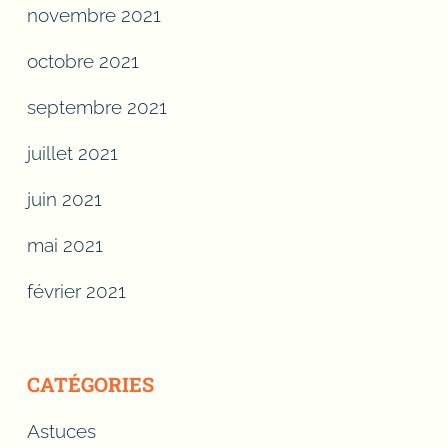
novembre 2021
octobre 2021
septembre 2021
juillet 2021
juin 2021
mai 2021
février 2021
CATÉGORIES
Astuces