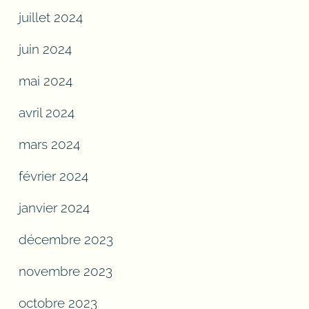
juillet 2024
juin 2024
mai 2024
avril 2024
mars 2024
février 2024
janvier 2024
décembre 2023
novembre 2023
octobre 2023