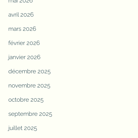
mai 2026
avril 2026
mars 2026
février 2026
janvier 2026
décembre 2025
novembre 2025
octobre 2025
septembre 2025
juillet 2025