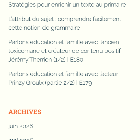
Stratégies pour enrichir un texte au primaire
L’attribut du sujet : comprendre facilement
cette notion de grammaire
Parlons éducation et famille avec l’ancien
toxicomane et créateur de contenu positif
Jérémy Therrien (1/2) | E180
Parlons éducation et famille avec l’acteur
Prinzy Groulx (partie 2/2) | E179
ARCHIVES
juin 2026