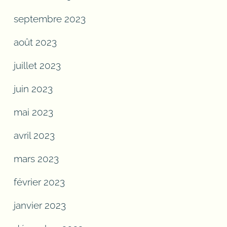
septembre 2023
août 2023
juillet 2023
juin 2023
mai 2023
avril 2023
mars 2023
février 2023
janvier 2023