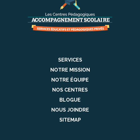
SERVICES
NOTRE MISSION
NOTRE ÉQUIPE
NOS CENTRES
BLOGUE
NOUS JOINDRE
SITEMAP