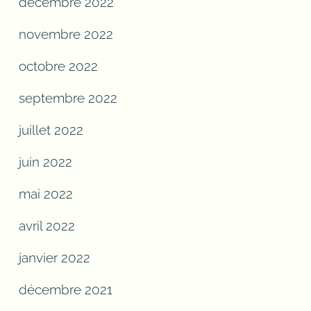
décembre 2022
novembre 2022
octobre 2022
septembre 2022
juillet 2022
juin 2022
mai 2022
avril 2022
janvier 2022
décembre 2021