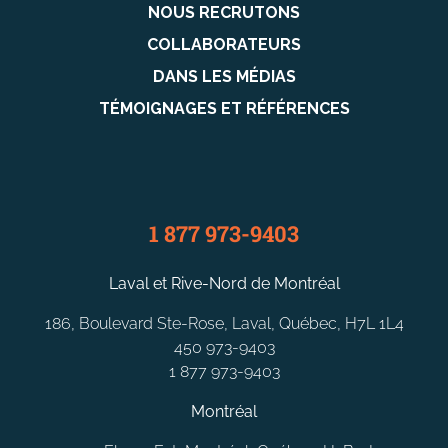
NOUS RECRUTONS
COLLABORATEURS
DANS LES MÉDIAS
TÉMOIGNAGES ET RÉFÉRENCES
1 877 973-9403
Laval et Rive-Nord de Montréal
186, Boulevard Ste-Rose, Laval, Québec, H7L 1L4
450 973-9403
1 877 973-9403
Montréal