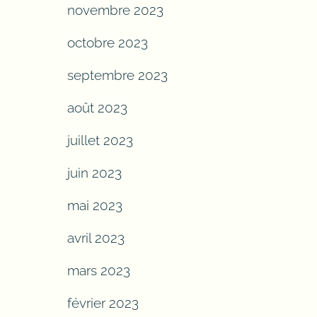
novembre 2023
octobre 2023
septembre 2023
août 2023
juillet 2023
juin 2023
mai 2023
avril 2023
mars 2023
février 2023