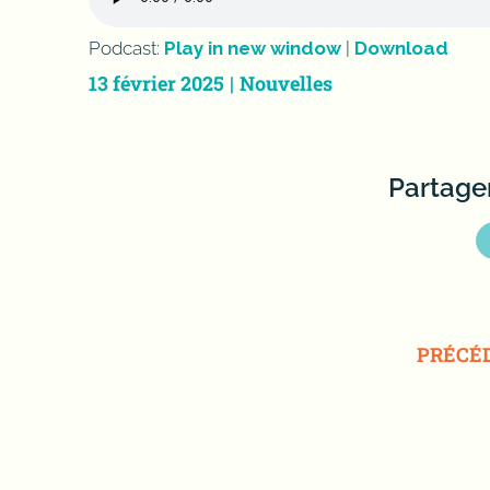
Podcast:
Play in new window
|
Download
13 février 2025
|
Nouvelles
Partager
PRÉCÉ