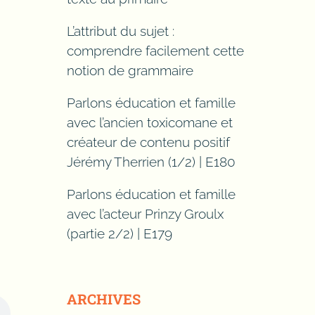
L’attribut du sujet :
comprendre facilement cette
notion de grammaire
Parlons éducation et famille
avec l’ancien toxicomane et
créateur de contenu positif
Jérémy Therrien (1/2) | E180
Parlons éducation et famille
avec l’acteur Prinzy Groulx
(partie 2/2) | E179
ARCHIVES