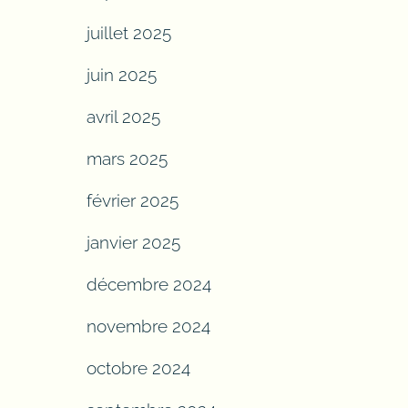
juillet 2025
juin 2025
avril 2025
mars 2025
février 2025
janvier 2025
décembre 2024
novembre 2024
octobre 2024