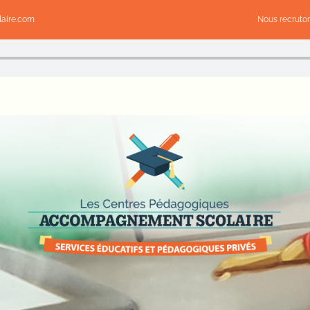
aire.com
Nous recruto