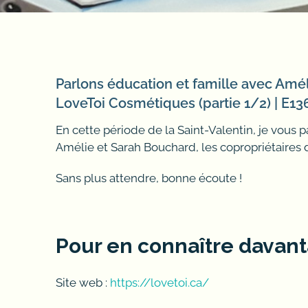
Parlons éducation et famille avec Amél
LoveToi Cosmétiques (partie 1/2) | E13
En cette période de la Saint-Valentin, je vous
Amélie et Sarah Bouchard, les copropriétaires
Sans plus attendre, bonne écoute !
Pour en connaître davant
Site web :
https://lovetoi.ca/