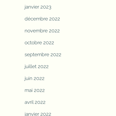
janvier 2023
décembre 2022
novembre 2022
octobre 2022
septembre 2022
juillet 2022
juin 2022
mai 2022
avril 2022
janvier 2022