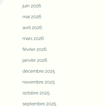
juin 2026
mai 2026
avril 2026
mars 2026
février 2026
janvier 2026
décembre 2025
novembre 2025
octobre 2025
septembre 2025