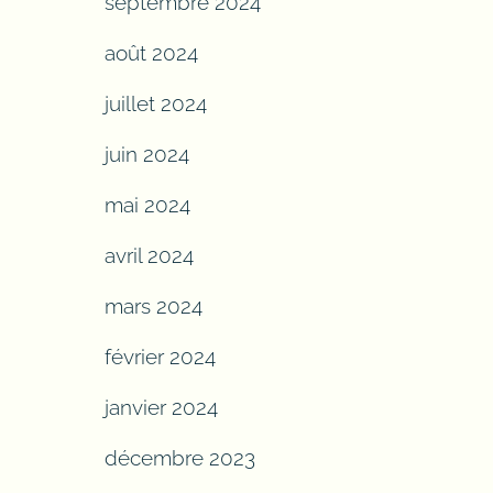
septembre 2024
août 2024
juillet 2024
juin 2024
mai 2024
avril 2024
mars 2024
février 2024
janvier 2024
décembre 2023