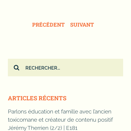
PRÉCÉDENT
SUIVANT
Rechercher:
ARTICLES RÉCENTS
Parlons éducation et famille avec l’ancien
toxicomane et créateur de contenu positif
Jérémy Therrien (2/2) | E181