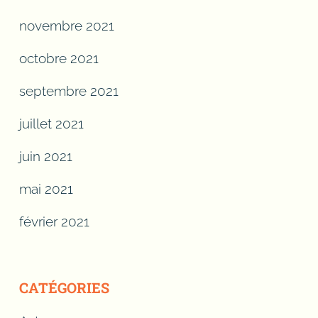
novembre 2021
octobre 2021
septembre 2021
juillet 2021
juin 2021
mai 2021
février 2021
CATÉGORIES