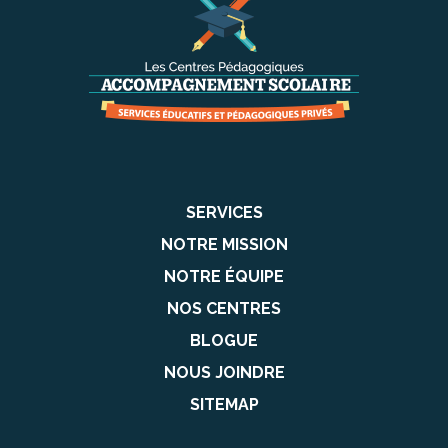
SERVICES
NOTRE MISSION
NOTRE ÉQUIPE
NOS CENTRES
BLOGUE
NOUS JOINDRE
SITEMAP