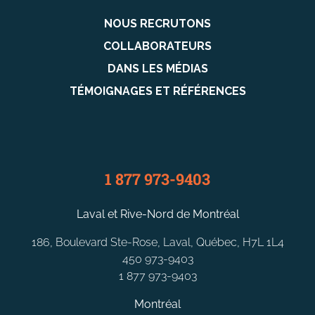
NOUS RECRUTONS
COLLABORATEURS
DANS LES MÉDIAS
TÉMOIGNAGES ET RÉFÉRENCES
1 877 973-9403
Laval et Rive-Nord de Montréal
186, Boulevard Ste-Rose, Laval, Québec, H7L 1L4
450 973-9403
1 877 973-9403
Montréal