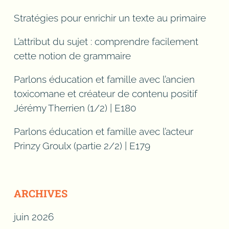
Stratégies pour enrichir un texte au primaire
L’attribut du sujet : comprendre facilement
cette notion de grammaire
Parlons éducation et famille avec l’ancien
toxicomane et créateur de contenu positif
Jérémy Therrien (1/2) | E180
Parlons éducation et famille avec l’acteur
Prinzy Groulx (partie 2/2) | E179
ARCHIVES
juin 2026