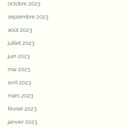
octobre 2023
septembre 2023
août 2023
juillet 2023
juin 2023
mai 2023
avril 2023
mars 2023
février 2023
janvier 2023