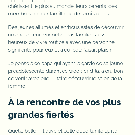
chérissent le plus au monde, leurs parents, des
membres de leur famille ou des amis chers.
Des jeunes allumés et enthousiastes de découvrir
un endroit qui leur n’était pas familier, aussi
heureux de vivre tout cela avec une personne
signifiante pour eux et à qui cela faisait plaisir.
Je pense à ce papa qui ayant la garde de sa jeune
préadolescente durant ce week-end-là, a cru bon
de venir avec elle lui faire découvrir le salon de la
femme.
À la rencontre de vos plus
grandes fiertés
Quelle belle initiative et belle opportunité qu’il a