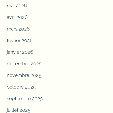
mai 2026
avril 2026
mars 2026
février 2026
janvier 2026
décembre 2025
novembre 2025
octobre 2025
septembre 2025
juillet 2025