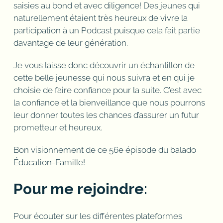
saisies au bond et avec diligence! Des jeunes qui
naturellement étaient très heureux de vivre la
participation à un Podcast puisque cela fait partie
davantage de leur génération.
Je vous laisse donc découvrir un échantillon de
cette belle jeunesse qui nous suivra et en qui je
choisie de faire confiance pour la suite. C’est avec
la confiance et la bienveillance que nous pourrons
leur donner toutes les chances d’assurer un futur
prometteur et heureux.
Bon visionnement de ce 56e épisode du balado
Éducation-Famille!
Pour me rejoindre:
Pour écouter sur les différentes plateformes