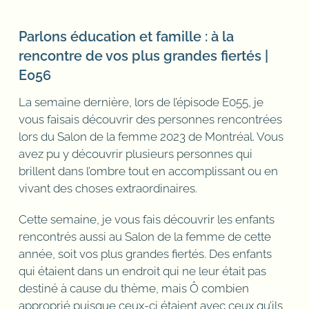
Parlons éducation et famille : à la
rencontre de vos plus grandes fiertés |
E056
La semaine dernière, lors de l’épisode E055, je
vous faisais découvrir des personnes rencontrées
lors du Salon de la femme 2023 de Montréal. Vous
avez pu y découvrir plusieurs personnes qui
brillent dans l’ombre tout en accomplissant ou en
vivant des choses extraordinaires.
Cette semaine, je vous fais découvrir les enfants
rencontrés aussi au Salon de la femme de cette
année, soit vos plus grandes fiertés. Des enfants
qui étaient dans un endroit qui ne leur était pas
destiné à cause du thème, mais Ô combien
approprié puisque ceux-ci étaient avec ceux qu’ils