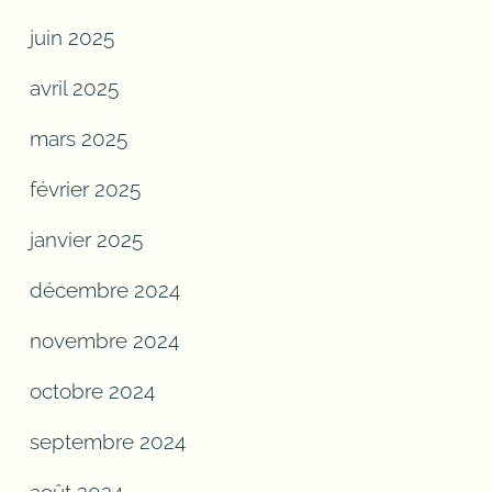
juin 2025
avril 2025
mars 2025
février 2025
janvier 2025
décembre 2024
novembre 2024
octobre 2024
septembre 2024