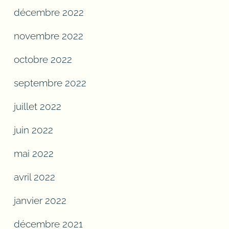
décembre 2022
novembre 2022
octobre 2022
septembre 2022
juillet 2022
juin 2022
mai 2022
avril 2022
janvier 2022
décembre 2021