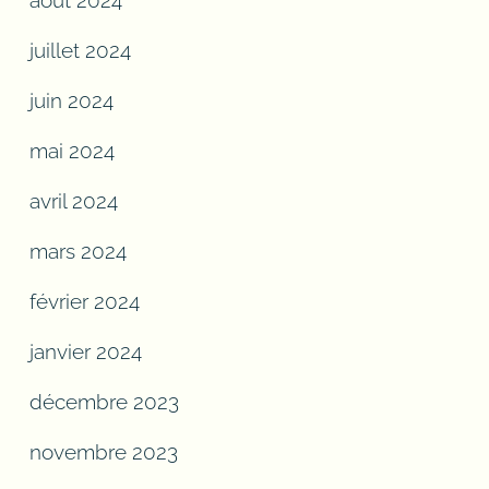
août 2024
juillet 2024
juin 2024
mai 2024
avril 2024
mars 2024
février 2024
janvier 2024
décembre 2023
novembre 2023