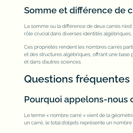
Somme et différence de c
La somme ou la différence de deux carrés n’est 
rôle crucial dans diverses identités algébriques, c
Ces propriétés rendent les nombres carrés parti
et des structures algébriques, offrant une base
et dans d’autres sciences.
Questions fréquentes
Pourquoi appelons-nous c
Le terme « nombre carré » vient de la géométri
un carré, le total d’objets représente un nombre 