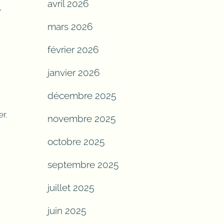
avril 2026
,
mars 2026
février 2026
janvier 2026
décembre 2025
r.
novembre 2025
octobre 2025
septembre 2025
juillet 2025
juin 2025