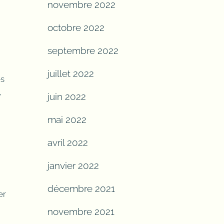
novembre 2022
octobre 2022
septembre 2022
juillet 2022
es
,
juin 2022
mai 2022
avril 2022
janvier 2022
décembre 2021
er
novembre 2021