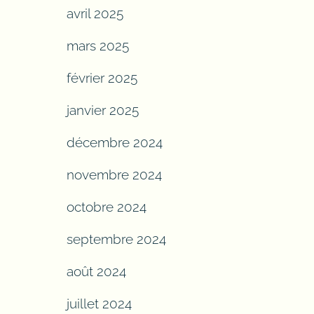
avril 2025
mars 2025
février 2025
janvier 2025
décembre 2024
novembre 2024
octobre 2024
septembre 2024
août 2024
juillet 2024