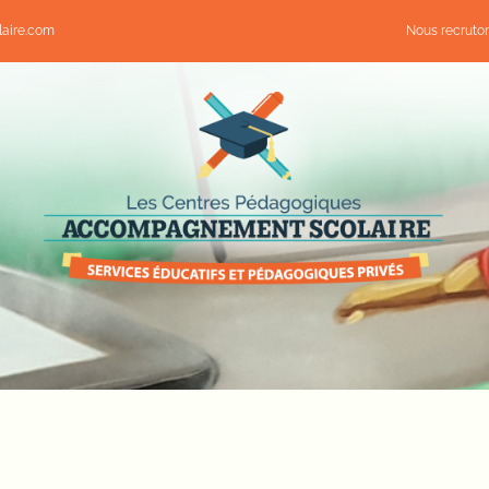
aire.com
Nous recruto