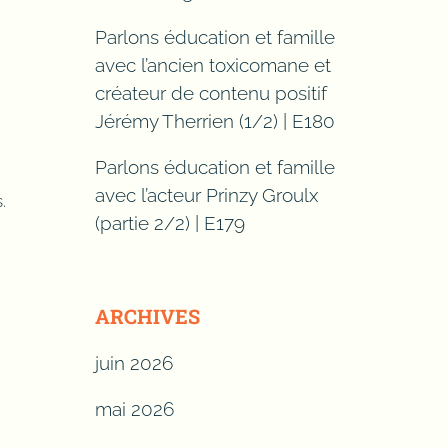
Parlons éducation et famille
avec l’ancien toxicomane et
créateur de contenu positif
Jérémy Therrien (1/2) | E180
Parlons éducation et famille
avec l’acteur Prinzy Groulx
.
(partie 2/2) | E179
ARCHIVES
juin 2026
mai 2026