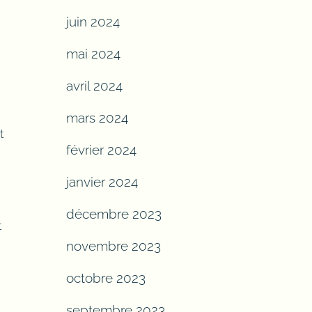
juin 2024
mai 2024
avril 2024
mars 2024
t
février 2024
janvier 2024
décembre 2023
t
novembre 2023
octobre 2023
septembre 2023