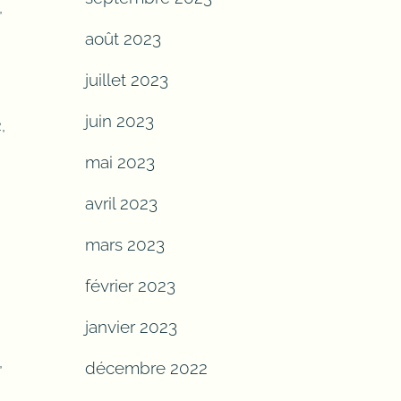
,
août 2023
juillet 2023
juin 2023
,
mai 2023
avril 2023
mars 2023
février 2023
janvier 2023
,
décembre 2022