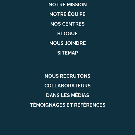
NOTRE MISSION
NOTRE ÉQUIPE
NOS CENTRES
BLOGUE
NOUS JOINDRE
SITEMAP
NOUS RECRUTONS
COLLABORATEURS
DANS LES MÉDIAS
TÉMOIGNAGES ET RÉFÉRENCES