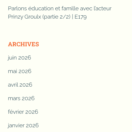
Parlons éducation et famille avec l’acteur
Prinzy Groulx (partie 2/2) | E179
ARCHIVES
juin 2026
mai 2026
avril 2026
mars 2026
février 2026
janvier 2026