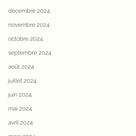
décembre 2024
novembre 2024
octobre 2024
septembre 2024
août 2024
juillet 2024
juin 2024
mai 2024
avril 2024