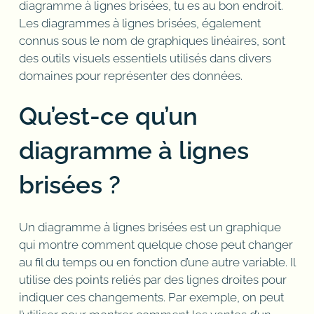
diagramme à lignes brisées, tu es au bon endroit.
Les diagrammes à lignes brisées, également
connus sous le nom de graphiques linéaires, sont
des outils visuels essentiels utilisés dans divers
domaines pour représenter des données.
Qu’est-ce qu’un
diagramme à lignes
brisées ?
Un diagramme à lignes brisées est un graphique
qui montre comment quelque chose peut changer
au fil du temps ou en fonction d’une autre variable. Il
utilise des points reliés par des lignes droites pour
indiquer ces changements. Par exemple, on peut