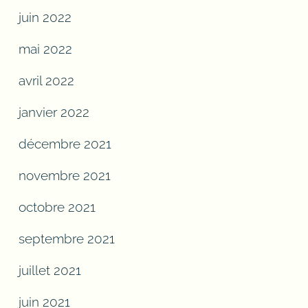
juin 2022
mai 2022
avril 2022
janvier 2022
décembre 2021
novembre 2021
octobre 2021
septembre 2021
juillet 2021
juin 2021