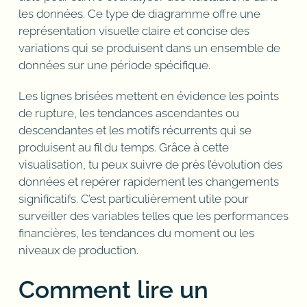
les données. Ce type de diagramme offre une
représentation visuelle claire et concise des
variations qui se produisent dans un ensemble de
données sur une période spécifique.
Les lignes brisées mettent en évidence les points
de rupture, les tendances ascendantes ou
descendantes et les motifs récurrents qui se
produisent au fil du temps. Grâce à cette
visualisation, tu peux suivre de près l’évolution des
données et repérer rapidement les changements
significatifs. C’est particulièrement utile pour
surveiller des variables telles que les performances
financières, les tendances du moment ou les
niveaux de production.
Comment lire un