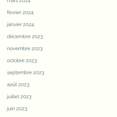
mars 2024
février 2024
janvier 2024
décembre 2023
novembre 2023
octobre 2023
septembre 2023
août 2023
juillet 2023
juin 2023