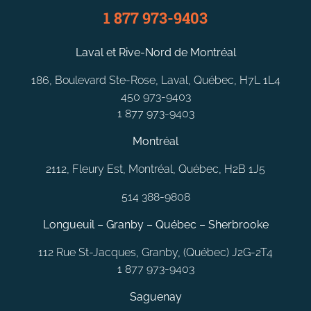
1 877 973-9403
Laval et Rive-Nord de Montréal
186, Boulevard Ste-Rose, Laval, Québec, H7L 1L4
450 973-9403
1 877 973-9403
Montréal
2112, Fleury Est, Montréal, Québec, H2B 1J5
514 388-9808
Longueuil – Granby – Québec – Sherbrooke
112 Rue St-Jacques, Granby, (Québec) J2G-2T4
1 877 973-9403
Saguenay