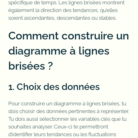
spécifique de temps. Les lignes brisées montrent
également la direction des tendances, qu’elles
soient ascendantes, descendantes ou stables.
Comment construire un
diagramme à lignes
brisées ?
1. Choix des données
Pour construire un diagramme à lignes brisées, tu
dois choisir des données pertinentes à représenter.
Tu dois aussi sélectionner les variables clés que tu
souhaites analyser. Ceux-ci te permettront
d’identifier leurs tendances ou les fluctuations