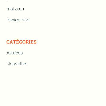
mai 2021
février 2021
CATÉGORIES
Astuces
Nouvelles