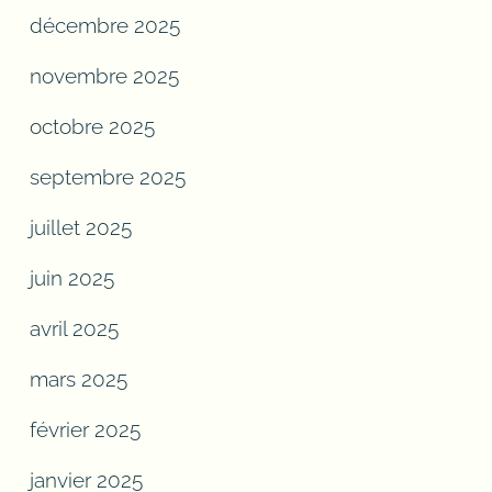
décembre 2025
novembre 2025
octobre 2025
septembre 2025
juillet 2025
juin 2025
avril 2025
mars 2025
février 2025
janvier 2025