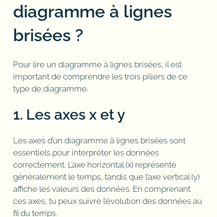
diagramme à lignes
brisées ?
Pour lire un diagramme à lignes brisées, il est
important de comprendre les trois piliers de ce
type de diagramme.
1. Les axes x et y
Les axes d’un diagramme à lignes brisées sont
essentiels pour interpréter les données
correctement. L’axe horizontal (x) représente
généralement le temps, tandis que l’axe vertical (y)
affiche les valeurs des données. En comprenant
ces axes, tu peux suivre l’évolution des données au
fil du temps.