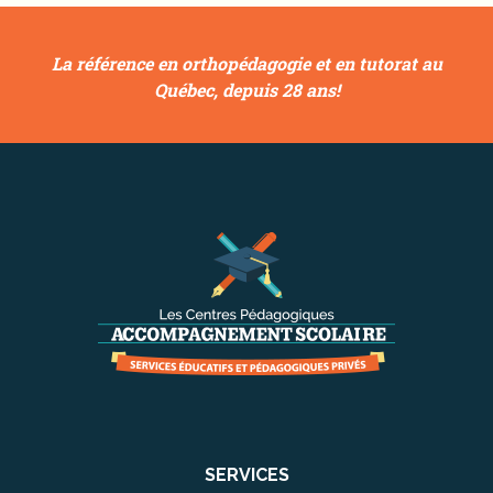
La référence en orthopédagogie et en tutorat au
Québec, depuis 28 ans!
SERVICES