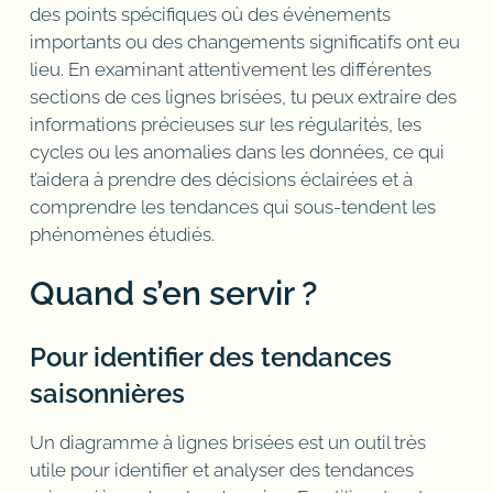
des points spécifiques où des événements
importants ou des changements significatifs ont eu
lieu. En examinant attentivement les différentes
sections de ces lignes brisées, tu peux extraire des
informations précieuses sur les régularités, les
cycles ou les anomalies dans les données, ce qui
t’aidera à prendre des décisions éclairées et à
comprendre les tendances qui sous-tendent les
phénomènes étudiés.
Quand s’en servir ?
Pour identifier des tendances
saisonnières
Un diagramme à lignes brisées est un outil très
utile pour identifier et analyser des tendances