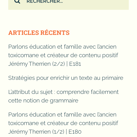
ARTICLES RÉCENTS
Parlons éducation et famille avec l’ancien
toxicomane et créateur de contenu positif
Jérémy Therrien (2/2) | E181
Stratégies pour enrichir un texte au primaire
L’attribut du sujet : comprendre facilement
cette notion de grammaire
Parlons éducation et famille avec l’ancien
toxicomane et créateur de contenu positif
Jérémy Therrien (1/2) | E180