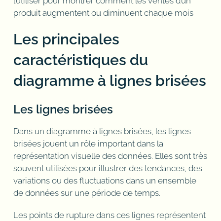
l’utiliser pour montrer comment les ventes d’un
produit augmentent ou diminuent chaque mois
Les principales
caractéristiques du
diagramme à lignes brisées
Les lignes brisées
Dans un diagramme à lignes brisées, les lignes
brisées jouent un rôle important dans la
représentation visuelle des données. Elles sont très
souvent utilisées pour illustrer des tendances, des
variations ou des fluctuations dans un ensemble
de données sur une période de temps.
Les points de rupture dans ces lignes représentent