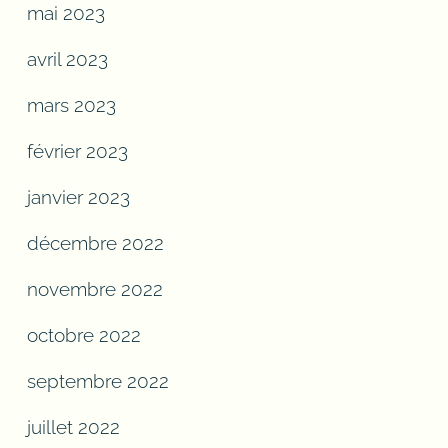
mai 2023
avril 2023
mars 2023
février 2023
janvier 2023
décembre 2022
novembre 2022
octobre 2022
septembre 2022
juillet 2022