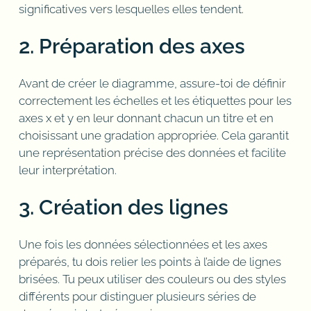
significatives vers lesquelles elles tendent.
2. Préparation des axes
Avant de créer le diagramme, assure-toi de définir
correctement les échelles et les étiquettes pour les
axes x et y en leur donnant chacun un titre et en
choisissant une gradation appropriée. Cela garantit
une représentation précise des données et facilite
leur interprétation.
3. Création des lignes
Une fois les données sélectionnées et les axes
préparés, tu dois relier les points à l’aide de lignes
brisées. Tu peux utiliser des couleurs ou des styles
différents pour distinguer plusieurs séries de