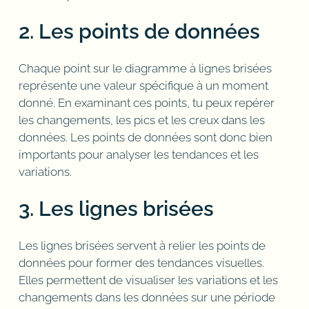
2. Les points de données
Chaque point sur le diagramme à lignes brisées
représente une valeur spécifique à un moment
donné. En examinant ces points, tu peux repérer
les changements, les pics et les creux dans les
données. Les points de données sont donc bien
importants pour analyser les tendances et les
variations.
3. Les lignes brisées
Les lignes brisées servent à relier les points de
données pour former des tendances visuelles.
Elles permettent de visualiser les variations et les
changements dans les données sur une période