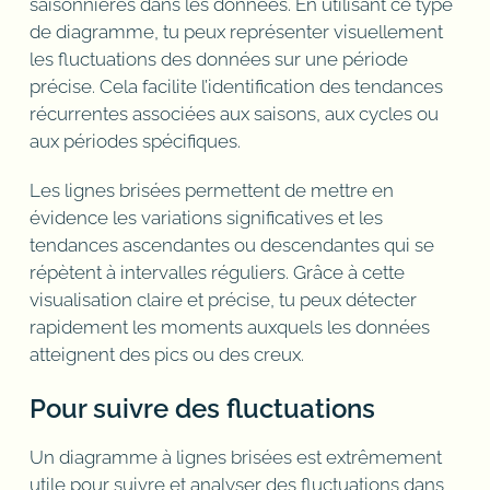
saisonnières dans les données. En utilisant ce type
de diagramme, tu peux représenter visuellement
les fluctuations des données sur une période
précise. Cela facilite l’identification des tendances
récurrentes associées aux saisons, aux cycles ou
aux périodes spécifiques.
Les lignes brisées permettent de mettre en
évidence les variations significatives et les
tendances ascendantes ou descendantes qui se
répètent à intervalles réguliers. Grâce à cette
visualisation claire et précise, tu peux détecter
rapidement les moments auxquels les données
atteignent des pics ou des creux.
Pour suivre des fluctuations
Un diagramme à lignes brisées est extrêmement
utile pour suivre et analyser des fluctuations dans