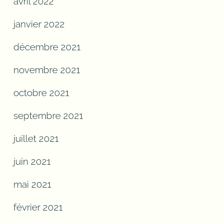
avril 2022
janvier 2022
décembre 2021
novembre 2021
octobre 2021
septembre 2021
juillet 2021
juin 2021
mai 2021
février 2021