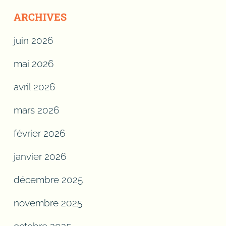
ARCHIVES
juin 2026
mai 2026
avril 2026
mars 2026
février 2026
janvier 2026
décembre 2025
novembre 2025
octobre 2025