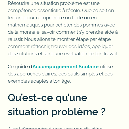
Résoudre une situation problème est une
compétence essentielle à l’école. Que ce soit en
lecture pour comprendre un texte ou en
mathématiques pour acheter des pommes avec
de la monnaie, savoir comment s’y prendre aide à
réussir. Nous allons te montrer étape par étape
comment réfléchir, trouver des idées, appliquer
des solutions et faire une évaluation de ton travail.
Ce guide d’
Accompagnement Scolaire
utilise
des approches claires, des outils simples et des
exemples adaptés à ton âge.
Qu’est-ce qu’une
situation problème ?
Avant d’apprendre à résoudre une situation