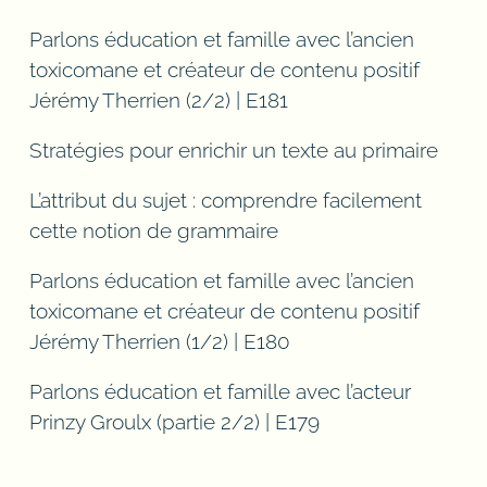
Parlons éducation et famille avec l’ancien
toxicomane et créateur de contenu positif
Jérémy Therrien (2/2) | E181
Stratégies pour enrichir un texte au primaire
L’attribut du sujet : comprendre facilement
cette notion de grammaire
Parlons éducation et famille avec l’ancien
toxicomane et créateur de contenu positif
Jérémy Therrien (1/2) | E180
Parlons éducation et famille avec l’acteur
Prinzy Groulx (partie 2/2) | E179