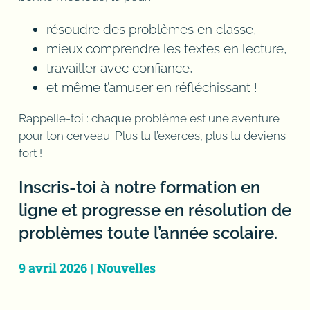
résoudre des problèmes en classe,
mieux comprendre les textes en lecture,
travailler avec confiance,
et même t’amuser en réfléchissant !
Rappelle-toi : chaque problème est une aventure
pour ton cerveau. Plus tu t’exerces, plus tu deviens
fort !
Inscris-toi à notre formation en
ligne et progresse en résolution de
problèmes toute l’année scolaire.
9 avril 2026
|
Nouvelles