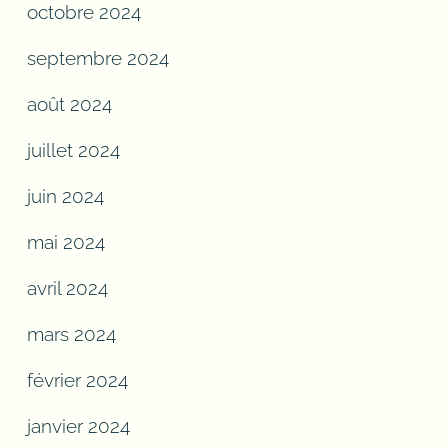
octobre 2024
septembre 2024
août 2024
juillet 2024
juin 2024
mai 2024
avril 2024
mars 2024
février 2024
janvier 2024