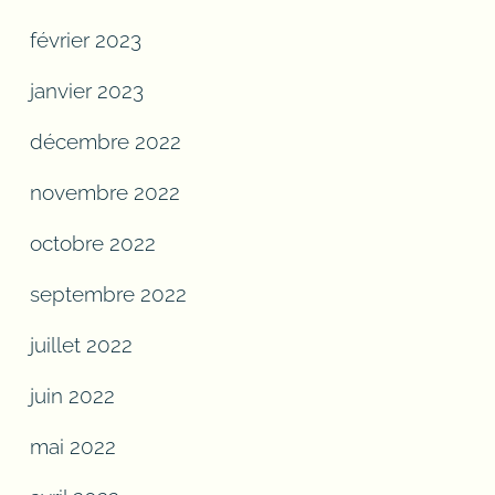
février 2023
janvier 2023
décembre 2022
novembre 2022
octobre 2022
septembre 2022
juillet 2022
juin 2022
mai 2022