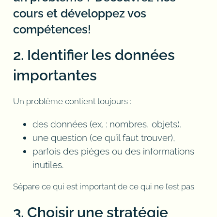
cours et développez vos
compétences!
2. Identifier les données
importantes
Un problème contient toujours :
des données (ex. : nombres, objets),
une question (ce qu’il faut trouver),
parfois des pièges ou des informations
inutiles.
Sépare ce qui est important de ce qui ne l’est pas.
3. Choisir une stratégie