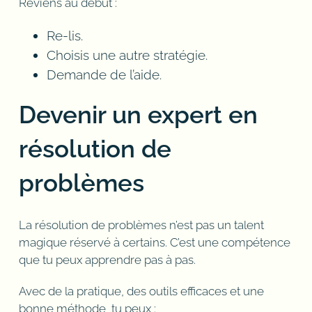
Reviens au début :
Re-lis.
Choisis une autre stratégie.
Demande de l’aide.
Devenir un expert en
résolution de
problèmes
La résolution de problèmes n’est pas un talent
magique réservé à certains. C’est une compétence
que tu peux apprendre pas à pas.
Avec de la pratique, des outils efficaces et une
bonne méthode, tu peux :