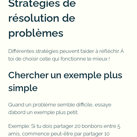
Stratégies de
résolution de
problèmes
Différentes stratégies peuvent t’aider à réfléchir. À
toi de choisir celle qui fonctionne le mieux !
Chercher un exemple plus
simple
Quand un problème semble difficile, essaye
d’abord un exemple plus petit.
Exemple: Si tu dois partager 20 bonbons entre 5
amis, commence peut-être par partager 10