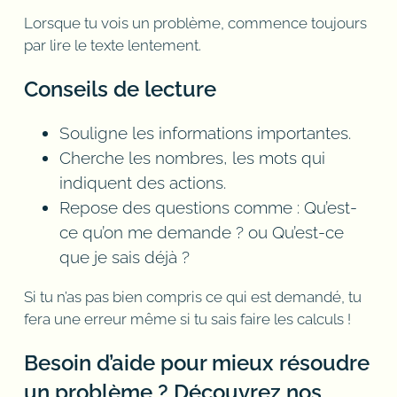
Lorsque tu vois un problème, commence toujours
par lire le texte lentement.
Conseils de lecture
Souligne les informations importantes.
Cherche les nombres, les mots qui
indiquent des actions.
Repose des questions comme : Qu’est-
ce qu’on me demande ? ou Qu’est-ce
que je sais déjà ?
Si tu n’as pas bien compris ce qui est demandé, tu
fera une erreur même si tu sais faire les calculs !
Besoin d’aide pour mieux résoudre
un problème ? Découvrez nos