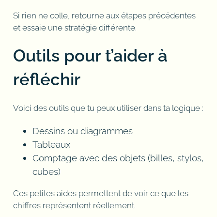
Si rien ne colle, retourne aux étapes précédentes
et essaie une stratégie différente.
Outils pour t’aider à
réfléchir
Voici des outils que tu peux utiliser dans ta logique :
Dessins ou diagrammes
Tableaux
Comptage avec des objets (billes, stylos,
cubes)
Ces petites aides permettent de voir ce que les
chiffres représentent réellement.