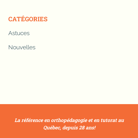
CATÉGORIES
Astuces
Nouvelles
La référence en orthopédagogie et en tutorat au
Québec, depuis 28 ans!