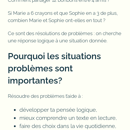
Si Marie a 6 crayons et que Sophie en a 3 de plus,
combien Marie et Sophie ont-elles en tout ?
Ce sont des résolutions de problèmes : on cherche
une réponse logique à une situation donnée.
Pourquoi les situations
problèmes sont
importantes?
Résoudre des problèmes t’aide à :
développer ta pensée logique,
mieux comprendre un texte en lecture,
faire des choix dans la vie quotidienne,