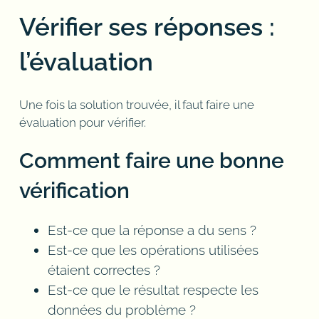
Vérifier ses réponses :
l’évaluation
Une fois la solution trouvée, il faut faire une
évaluation pour vérifier.
Comment faire une bonne
vérification
Est-ce que la réponse a du sens ?
Est-ce que les opérations utilisées
étaient correctes ?
Est-ce que le résultat respecte les
données du problème ?