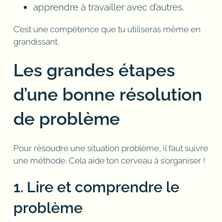
apprendre à travailler avec d’autres.
C’est une compétence que tu utiliseras même en
grandissant.
Les grandes étapes
d’une bonne résolution
de problème
Pour résoudre une situation problème, il faut suivre
une méthode. Cela aide ton cerveau à s’organiser !
1. Lire et comprendre le
problème