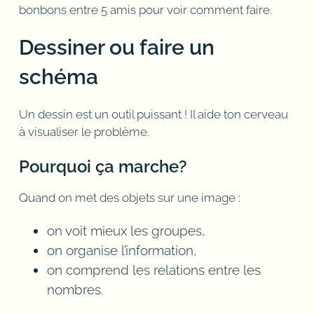
bonbons entre 5 amis pour voir comment faire.
Dessiner ou faire un
schéma
Un dessin est un outil puissant ! Il aide ton cerveau
à visualiser le problème.
Pourquoi ça marche?
Quand on met des objets sur une image :
on voit mieux les groupes,
on organise l’information,
on comprend les relations entre les
nombres.