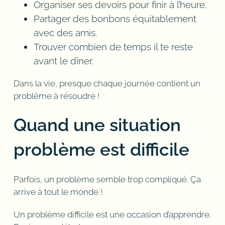
Organiser ses devoirs pour finir à l’heure.
Partager des bonbons équitablement
avec des amis.
Trouver combien de temps il te reste
avant le dîner.
Dans la vie, presque chaque journée contient un
problème à résoudre !
Quand une situation
problème est difficile
Parfois, un problème semble trop compliqué. Ça
arrive à tout le monde !
Un problème difficile est une occasion d’apprendre.