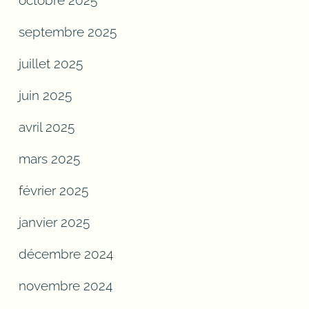
septembre 2025
juillet 2025
juin 2025
avril 2025
mars 2025
février 2025
janvier 2025
décembre 2024
novembre 2024