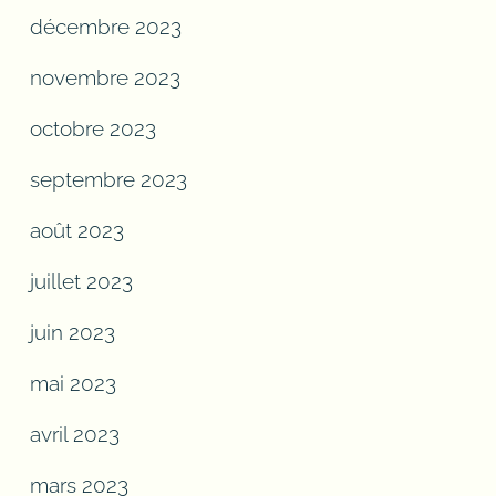
décembre 2023
novembre 2023
octobre 2023
septembre 2023
août 2023
juillet 2023
juin 2023
mai 2023
avril 2023
mars 2023