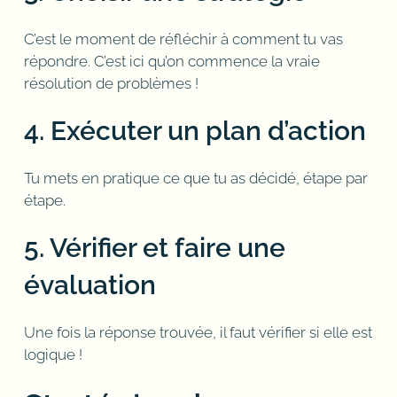
C’est le moment de réfléchir à comment tu vas
répondre. C’est ici qu’on commence la vraie
résolution de problèmes !
4. Exécuter un plan d’action
Tu mets en pratique ce que tu as décidé, étape par
étape.
5. Vérifier et faire une
évaluation
Une fois la réponse trouvée, il faut vérifier si elle est
logique !