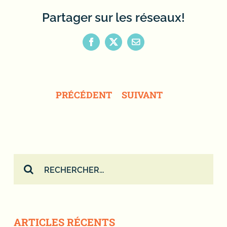
Partager sur les réseaux!
Facebook
X
Email
PRÉCÉDENT
SUIVANT
Rechercher:
ARTICLES RÉCENTS