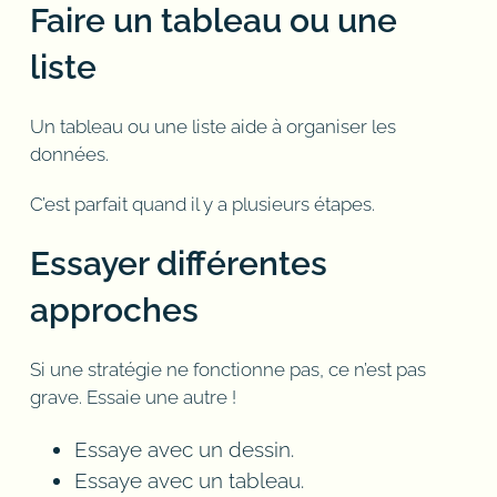
Faire un tableau ou une
liste
Un tableau ou une liste aide à organiser les
données.
C’est parfait quand il y a plusieurs étapes.
Essayer différentes
approches
Si une stratégie ne fonctionne pas, ce n’est pas
grave. Essaie une autre !
Essaye avec un dessin.
Essaye avec un tableau.