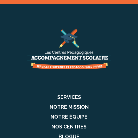
SERVICES
NOTRE MISSION
NOTRE ÉQUIPE
NOS CENTRES
BLOGUE