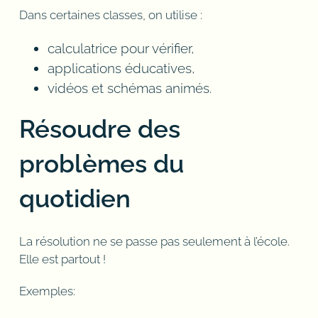
Dans certaines classes, on utilise :
calculatrice pour vérifier,
applications éducatives,
vidéos et schémas animés.
Résoudre des
problèmes du
quotidien
La résolution ne se passe pas seulement à l’école.
Elle est partout !
Exemples: